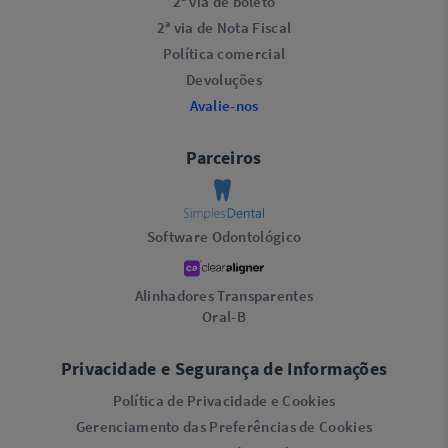
2ª via de boleto
2ª via de Nota Fiscal
Política comercial
Devoluções
Avalie-nos
Parceiros
Software Odontológico
Alinhadores Transparentes
Oral-B
Privacidade e Segurança de Informações
Política de Privacidade e Cookies
Gerenciamento das Preferências de Cookies