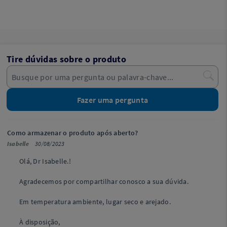
Tire dúvidas sobre o produto
Fazer uma pergunta
Como armazenar o produto após aberto?
Isabelle
30/08/2023
Olá, Dr Isabelle.!
Agradecemos por compartilhar conosco a sua dúvida.
Em temperatura ambiente, lugar seco e arejado.
À disposição,