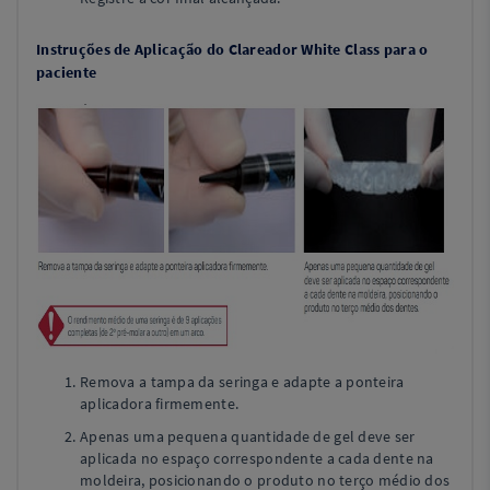
Instruções de Aplicação do Clareador White Class para o
paciente
Remova a tampa da seringa e adapte a ponteira
aplicadora firmemente.
Apenas uma pequena quantidade de gel deve ser
aplicada no espaço correspondente a cada dente na
moldeira, posicionando o produto no terço médio dos