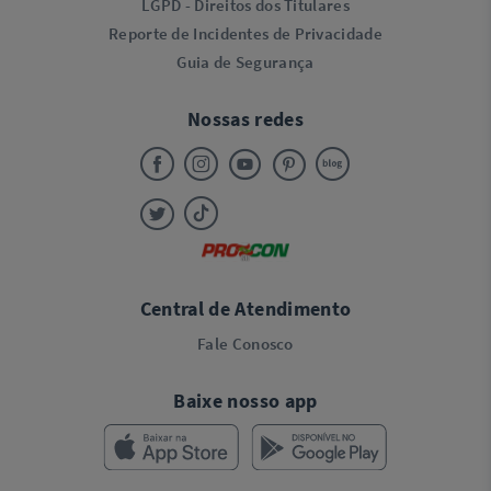
LGPD - Direitos dos Titulares
Reporte de Incidentes de Privacidade
Guia de Segurança
Nossas redes
Central de Atendimento
Fale Conosco
Baixe nosso app