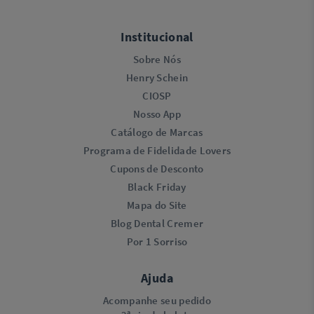
Institucional
Sobre Nós
Henry Schein
CIOSP
Nosso App
Catálogo de Marcas
Programa de Fidelidade Lovers​
Cupons de Desconto
Black Friday
Mapa do Site
Blog Dental Cremer
Por 1 Sorriso
Ajuda
Acompanhe seu pedido