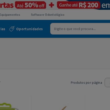
Equipamentos
Software Odontológico
ias
Oportunidades
7
Produtos por página