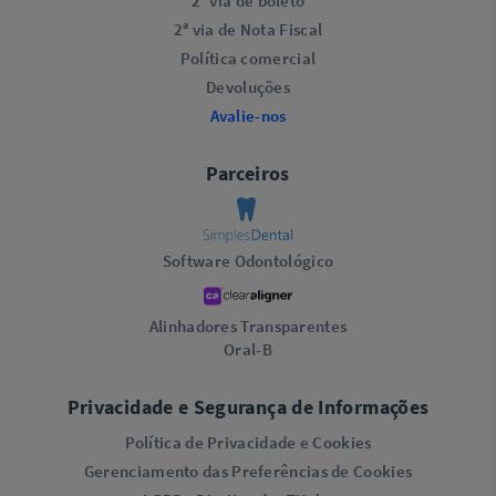
2ª via de boleto
2ª via de Nota Fiscal
Política comercial
Devoluções
Avalie-nos
Parceiros
Software Odontológico
Alinhadores Transparentes
Oral-B
Privacidade e Segurança de Informações
Política de Privacidade e Cookies
Gerenciamento das Preferências de Cookies