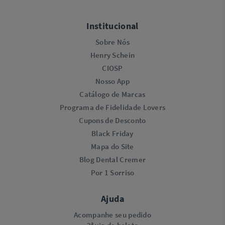
Institucional
Sobre Nós
Henry Schein
CIOSP
Nosso App
Catálogo de Marcas
Programa de Fidelidade Lovers​
Cupons de Desconto
Black Friday
Mapa do Site
Blog Dental Cremer
Por 1 Sorriso
Ajuda
Acompanhe seu pedido