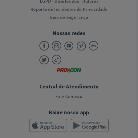
LGPD - Direitos dos Titulares
Reporte de Incidentes de Privacidade
Guia de Segurança
Nossas redes
Central de Atendimento
Fale Conosco
Baixe nosso app