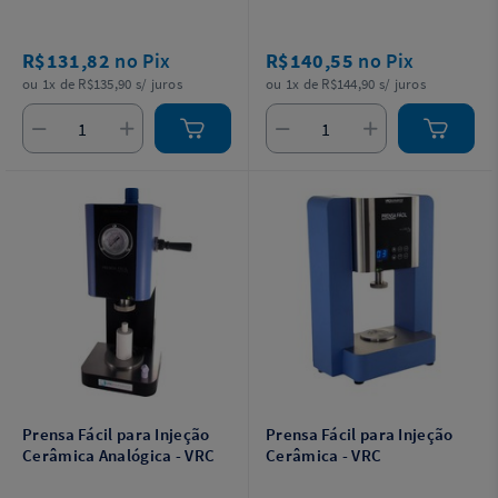
R$131,82
no Pix
R$140,55
no Pix
ou 1x de R$135,90 s/ juros
ou 1x de R$144,90 s/ juros
Prensa Fácil para Injeção
Prensa Fácil para Injeção
Cerâmica Analógica - VRC
Cerâmica - VRC