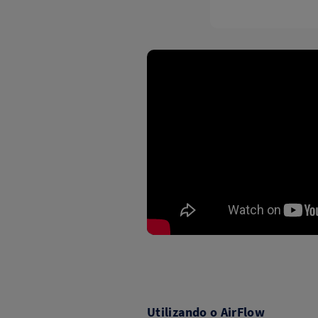
Utilizando o AirFlow