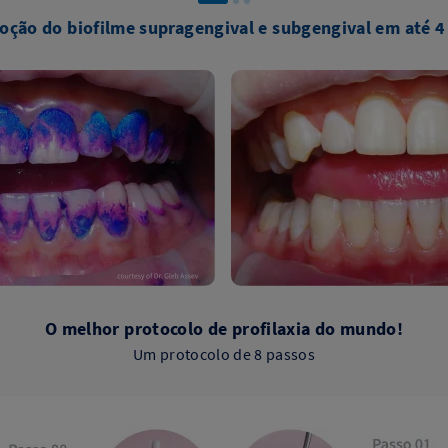
ção do biofilme supragengival e subgengival em até
O melhor protocolo de profilaxia do mundo!
Um protocolo de 8 passos