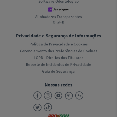
Software Odontológico
Alinhadores Transparentes
Oral-B
Privacidade e Segurança de Informações
Política de Privacidade e Cookies
Gerenciamento das Preferências de Cookies
LGPD - Direitos dos Titulares
Reporte de Incidentes de Privacidade
Guia de Segurança
Nossas redes