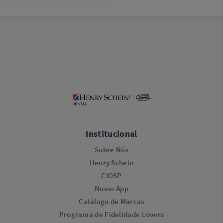
Institucional
Sobre Nós
Henry Schein
CIOSP
Nosso App
Catálogo de Marcas
Programa de Fidelidade Lovers​