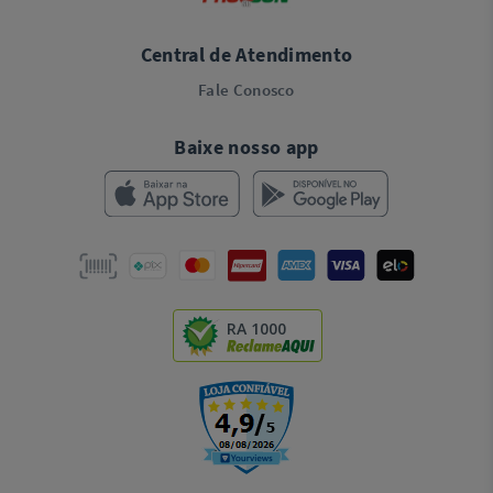
Central de Atendimento
Fale Conosco
Baixe nosso app
RA 1000