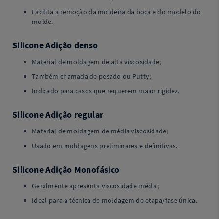
Facilita a remoção da moldeira da boca e do modelo do
molde.
Silicone Adição denso
Material de moldagem de alta viscosidade;
Também chamada de pesado ou Putty;
Indicado para casos que requerem maior rigidez.
Silicone Adição regular
Material de moldagem de média viscosidade;
Usado em moldagens preliminares e definitivas.
Silicone Adição Monofásico
Geralmente apresenta viscosidade média;
Ideal para a técnica de moldagem de etapa/fase única.