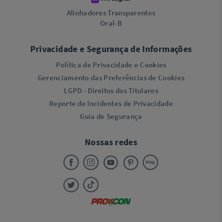
Alinhadores Transparentes
Oral-B
Privacidade e Segurança de Informações
Política de Privacidade e Cookies
Gerenciamento das Preferências de Cookies
LGPD - Direitos dos Titulares
Reporte de Incidentes de Privacidade
Guia de Segurança
Nossas redes