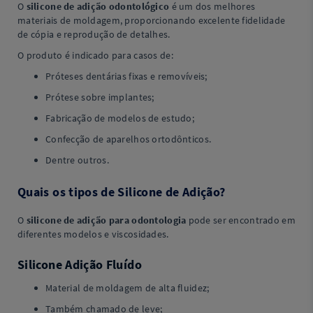
O
silicone de adição odontológico
é um dos melhores
materiais de moldagem, proporcionando excelente fidelidade
de cópia e reprodução de detalhes.
O produto é indicado para casos de:
Próteses dentárias fixas e removíveis;
Prótese sobre implantes;
Fabricação de modelos de estudo;
Confecção de aparelhos ortodônticos.
Dentre outros.
Quais os tipos de Silicone de Adição?
O
silicone de adição para odontologia
pode ser encontrado em
diferentes modelos e viscosidades.
Silicone Adição Fluído
Material de moldagem de alta fluidez;
Também chamado de leve;