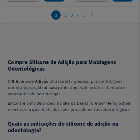
1
2
3
4
5
Compre Silicone de Adição para Moldagens
Odontológicas
O
Silicone de Adição
oferece alta precisão para moldagens
odontológicas, ideal para profissionais de prótese dentária e
estudantes de odontologia.
Encontre o modelo ideal no site da Dental Cremer Henry Schein
e melhore a qualidade dos seus procedimentos odontológicos.
Quais as indicações do silicone de adição na
odontologia?