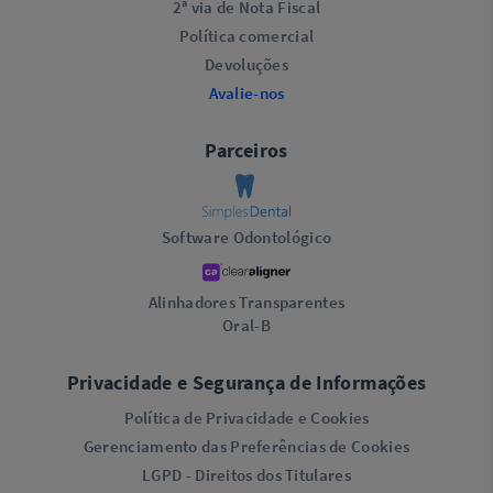
2ª via de Nota Fiscal
Política comercial
Devoluções
Avalie-nos
Parceiros
Software Odontológico
Alinhadores Transparentes
Oral-B
Privacidade e Segurança de Informações
Política de Privacidade e Cookies
Gerenciamento das Preferências de Cookies
LGPD - Direitos dos Titulares