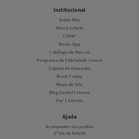
Institucional
Sobre Nós
Henry Schein
CIOSP
Nosso App
Catálogo de Marcas
Programa de Fidelidade Lovers​
Cupons de Desconto
Black Friday
Mapa do Site
Blog Dental Cremer
Por 1 Sorriso
Ajuda
Acompanhe seu pedido
2ª via de boleto