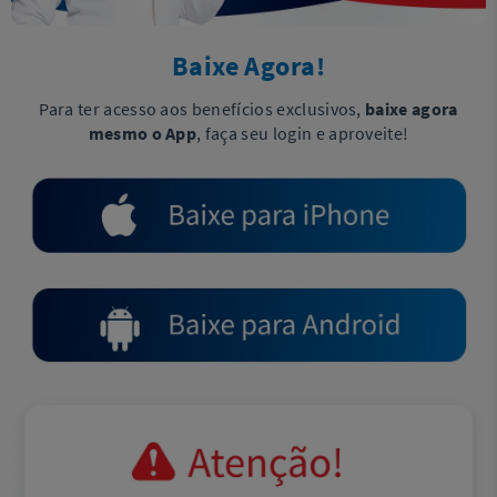
Baixe Agora!
Para ter acesso aos benefícios exclusivos,
baixe agora
mesmo o App
, faça seu login e aproveite!