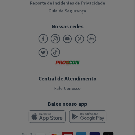
Reporte de Incidentes de Privacidade
Guia de Segurança
Nossas redes
Central de Atendimento
Fale Conosco
Baixe nosso app