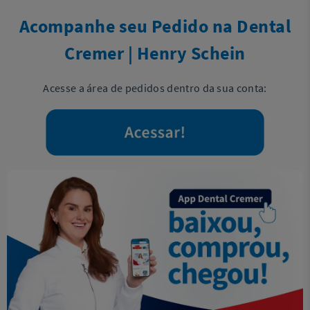
Acompanhe seu Pedido na Dental
Cremer | Henry Schein
Acesse a área de pedidos dentro da sua conta: