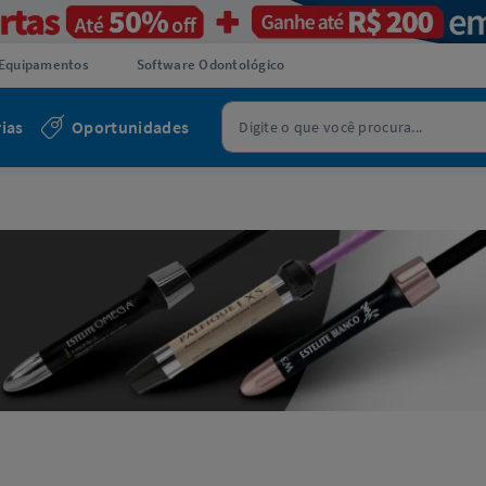
Equipamentos
Software Odontológico
ias
Oportunidades