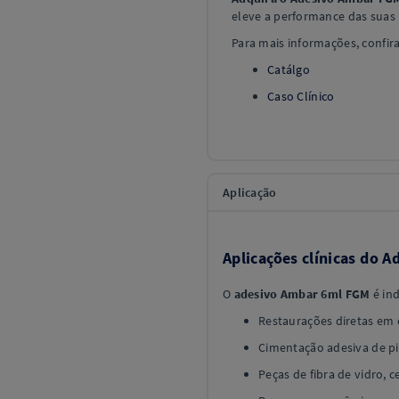
eleve a performance das suas 
Para mais informações, confira
Catálgo
Caso Clínico
Aplicação
Aplicações clínicas do 
O
adesivo Ambar 6ml FGM
é ind
Restaurações diretas em c
Cimentação adesiva de pin
Peças de fibra de vidro, 