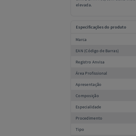
elevada.
Especificações do produto
Marca
EAN (Código de Barras)
Registro Anvisa
Área Profissional
Apresentação
Composição
Especialidade
Procedimento
Tipo