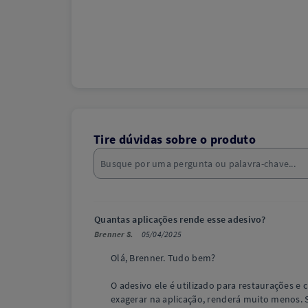
Tire dúvidas sobre o produto
Quantas aplicações rende esse adesivo?
Brenner S.
05/04/2025
Olá, Brenner. Tudo bem?
O adesivo ele é utilizado para restaurações e 
exagerar na aplicação, renderá muito menos. 