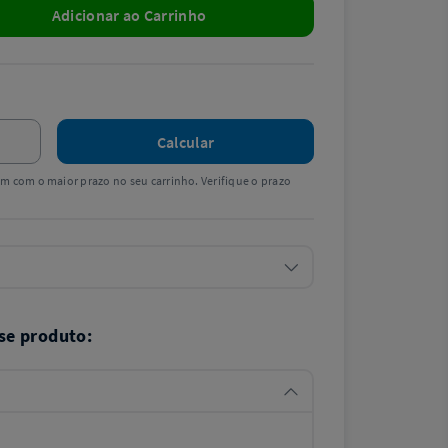
Adicionar ao Carrinho
Calcular
tem com o maior prazo no seu carrinho. Verifique o prazo
se produto: