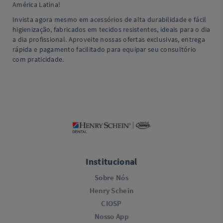
América Latina!
Invista agora mesmo em acessórios de alta durabilidade e fácil
higienização, fabricados em tecidos resistentes, ideais para o dia
a dia profissional. Aproveite nossas ofertas exclusivas, entrega
rápida e pagamento facilitado para equipar seu consultório
com praticidade.
Institucional
Sobre Nós
Henry Schein
CIOSP
Nosso App