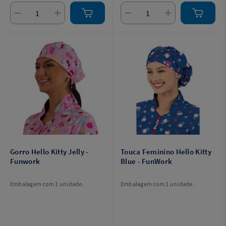
Gorro Hello Kitty Jelly -
Touca Feminino Hello Kitty
Funwork
Blue - FunWork
Embalagem com 1 unidade.
Embalagem com 1 unidade.