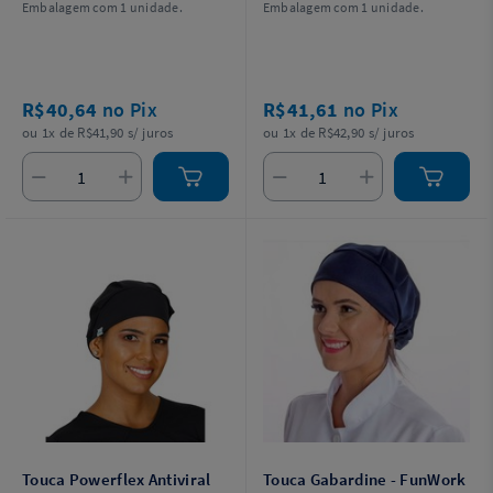
Embalagem com 1 unidade.
Embalagem com 1 unidade.
R$40,64
no Pix
R$41,61
no Pix
ou 1x de R$41,90 s/ juros
ou 1x de R$42,90 s/ juros
Touca Powerflex Antiviral
Touca Gabardine - FunWork