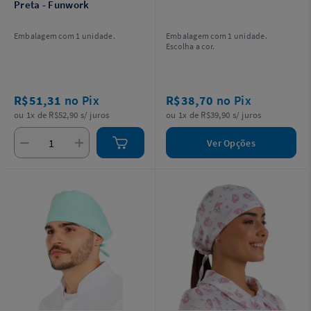
Preta - Funwork
Embalagem com 1 unidade.
Embalagem com 1 unidade.
Escolha a cor.
R$51,31
no Pix
R$38,70
no Pix
ou 1x de R$52,90 s/ juros
ou 1x de R$39,90 s/ juros
Ver Opções