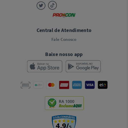
Central de Atendimento
Fale Conosco
Baixe nosso app
RA 1000