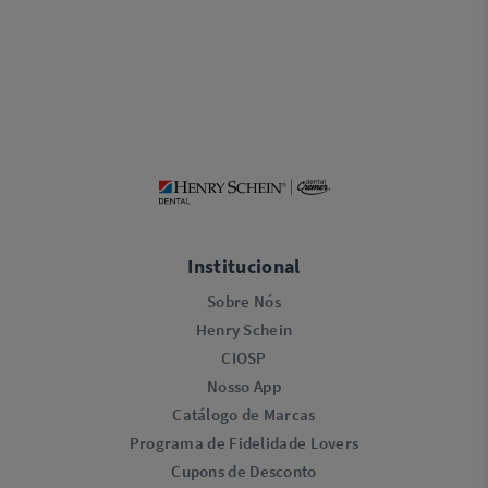
Institucional
Sobre Nós
Henry Schein
CIOSP
Nosso App
Catálogo de Marcas
Programa de Fidelidade Lovers​
Cupons de Desconto