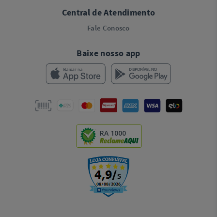
Central de Atendimento
Fale Conosco
Baixe nosso app
RA 1000