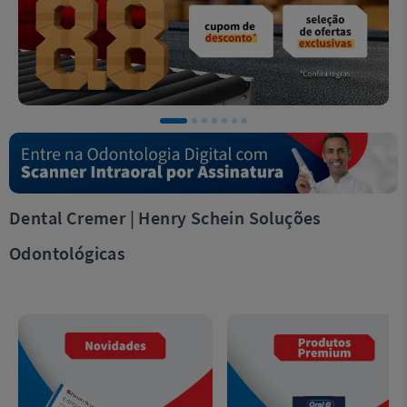
Dental Cremer | Henry Schein Soluções
Odontológicas