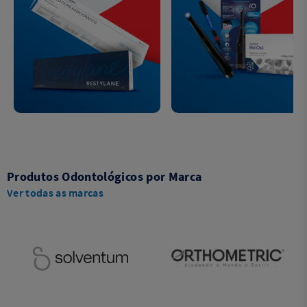
Produtos Odontológicos por Marca
Ver todas as marcas