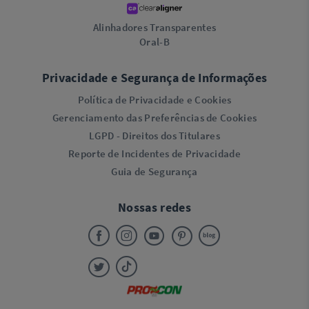
Alinhadores Transparentes
Oral-B
Privacidade e Segurança de Informações
Política de Privacidade e Cookies
Gerenciamento das Preferências de Cookies
LGPD - Direitos dos Titulares
Reporte de Incidentes de Privacidade
Guia de Segurança
Nossas redes