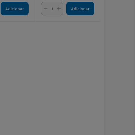
Adicionar
Adicionar