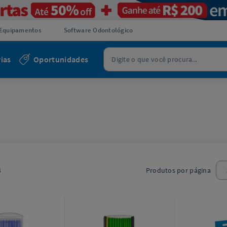
Equipamentos
Software Odontológico
ias
Oportunidades
4
Produtos por página