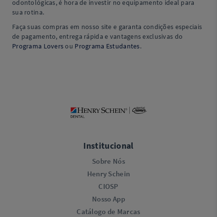
odontológicas, é hora de investir no equipamento ideal para
sua rotina.
Faça suas compras em nosso site e garanta condições especiais
de pagamento, entrega rápida e vantagens exclusivas do
Programa Lovers
ou
Programa Estudantes
.
Institucional
Sobre Nós
Henry Schein
CIOSP
Nosso App
Catálogo de Marcas