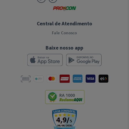
Central de Atendimento
Fale Conosco
Baixe nosso app
RA 1000