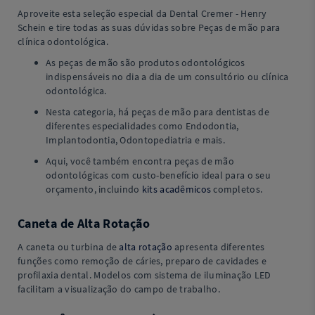
Aproveite esta seleção especial da Dental Cremer - Henry
Schein e tire todas as suas dúvidas sobre Peças de mão para
clínica odontológica.
As peças de mão são produtos odontológicos
indispensáveis no dia a dia de um consultório ou clínica
odontológica.
Nesta categoria, há peças de mão para dentistas de
diferentes especialidades como Endodontia,
Implantodontia, Odontopediatria e mais.
Aqui, você também encontra peças de mão
odontológicas com custo-benefício ideal para o seu
orçamento, incluindo
kits acadêmicos
completos.
Caneta de Alta Rotação
A caneta ou turbina de
alta rotação
apresenta diferentes
funções como remoção de cáries, preparo de cavidades e
profilaxia dental. Modelos com sistema de iluminação LED
facilitam a visualização do campo de trabalho.