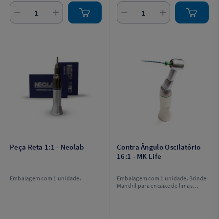
Peça Reta 1:1 - Neolab
Contra Ângulo Oscilatório
16:1 - MK Life
Embalagem com 1 unidade.
Embalagem com 1 unidade. Brinde:
Mandril para encaixe de limas
rotatórias.