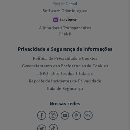
Software Odontológico
Alinhadores Transparentes
Oral-B
Privacidade e Segurança de Informações
Política de Privacidade e Cookies
Gerenciamento das Preferências de Cookies
LGPD - Direitos dos Titulares
Reporte de Incidentes de Privacidade
Guia de Segurança
Nossas redes