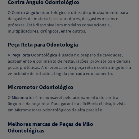
Contra Ângulo Odontológico
O
Contra ângulo
odontológico é utilizado principalmente para
desgastes de materiais restauradores, desgastes ósseos e
próteses. Está disponível em modelos convencionais,
multiplicadores, cirúrgicos, entre outros.
Peça Reta para Odontologia
A
Peça Reta
Odontológica é usada no preparo de cavidades,
acabamento e polimento de restaurações, provisórios e demais
peças protéticas. A diferença entre peça reta e contra ângulo é a
velocidade de rotação atingida por cada equipamento.
Micromotor Odontológico
O
Micromotor
é responsável pelo acionamento do contra
ângulo e da peça reta. Para garantir a eficiência clínica, invista
em Micromotores odontológicos de alta precisão.
Melhores marcas de Peças de Mão
Odontológicas