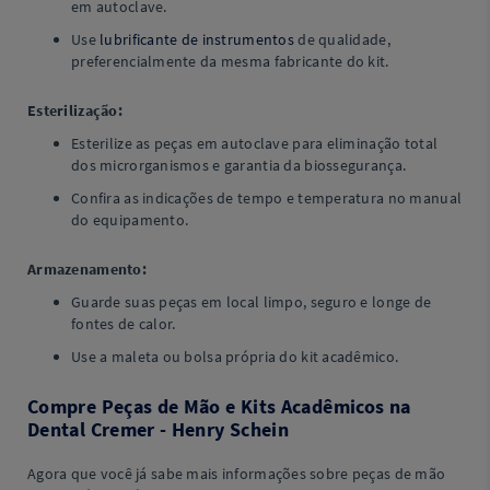
em autoclave.
Use
lubrificante de instrumentos
de qualidade,
preferencialmente da mesma fabricante do kit.
Esterilização:
Esterilize as peças em autoclave para eliminação total
dos microrganismos e garantia da biossegurança.
Confira as indicações de tempo e temperatura no manual
do equipamento.
Armazenamento:
Guarde suas peças em local limpo, seguro e longe de
fontes de calor.
Use a maleta ou bolsa própria do kit acadêmico.
Compre Peças de Mão e Kits Acadêmicos na
Dental Cremer - Henry Schein
Agora que você já sabe mais informações sobre peças de mão