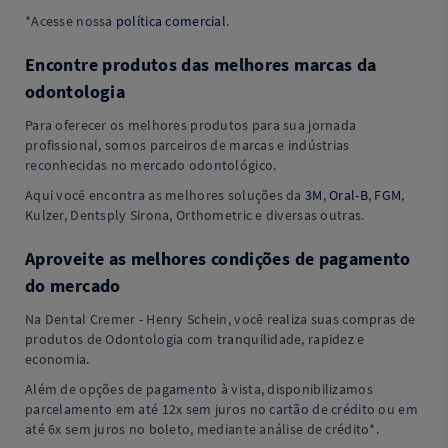
*Acesse nossa
política comercial
.
Encontre produtos das melhores marcas da
odontologia
Para oferecer os melhores produtos para sua jornada
profissional, somos parceiros de marcas e indústrias
reconhecidas no mercado odontológico.
Aqui você encontra as melhores soluções da
3M
,
Oral-B
,
FGM
,
Kulzer, Dentsply Sirona, Orthometric e diversas outras.
Aproveite as melhores condições de pagamento
do mercado
Na Dental Cremer - Henry Schein, você realiza suas compras de
produtos de Odontologia com tranquilidade, rapidez e
economia.
Além de opções de pagamento à vista, disponibilizamos
parcelamento em até 12x sem juros no cartão de crédito ou em
até 6x sem juros no boleto, mediante análise de crédito*.