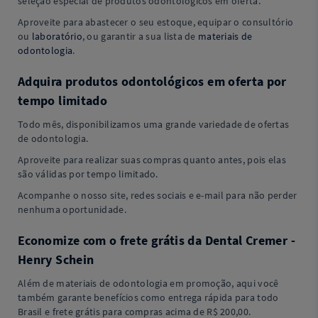
seleção especial de produtos odontológicos em oferta.
Aproveite para abastecer o seu estoque, equipar o consultório
ou
laboratório
, ou garantir a sua lista de
materiais de
odontologia
.
Adquira produtos odontológicos em oferta por
tempo limitado
Todo mês, disponibilizamos uma grande variedade de ofertas
de odontologia.
Aproveite para realizar suas compras quanto antes, pois elas
são válidas por tempo limitado.
Acompanhe o nosso site, redes sociais e e-mail para não perder
nenhuma oportunidade.
Economize com o frete grátis da Dental Cremer -
Henry Schein
Além de materiais de odontologia em promoção, aqui você
também garante benefícios como entrega rápida para todo
Brasil e frete grátis para compras acima de R$ 200,00.