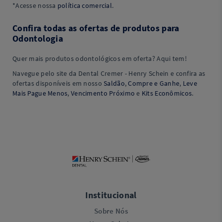
*Acesse nossa
política comercial
.
Confira todas as ofertas de produtos para
Odontologia
Quer mais produtos odontológicos em oferta? Aqui tem!
Navegue pelo site da Dental Cremer - Henry Schein e confira as
ofertas disponíveis em nosso
Saldão
,
Compre e Ganhe
,
Leve
Mais Pague Menos
,
Vencimento Próximo
e
Kits Econômicos
.
Institucional
Sobre Nós