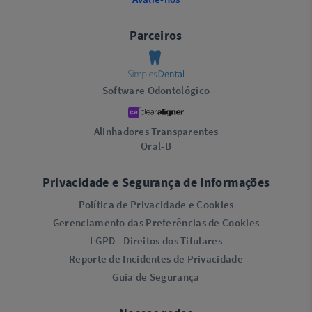
Parceiros
Software Odontológico
Alinhadores Transparentes
Oral-B
Privacidade e Segurança de Informações
Política de Privacidade e Cookies
Gerenciamento das Preferências de Cookies
LGPD - Direitos dos Titulares
Reporte de Incidentes de Privacidade
Guia de Segurança