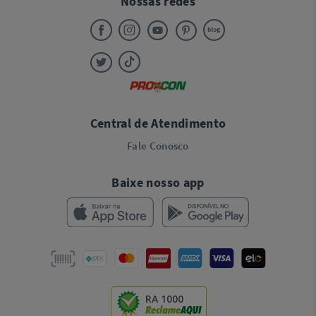
Nossas redes
Central de Atendimento
Fale Conosco
Baixe nosso app
RA 1000