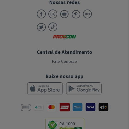
Nossas redes
Central de Atendimento
Fale Conosco
Baixe nosso app
RA 1000