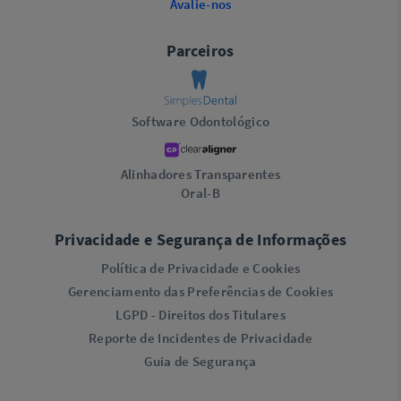
Avalie-nos
Parceiros
Software Odontológico
Alinhadores Transparentes
Oral-B
Privacidade e Segurança de Informações
Política de Privacidade e Cookies
Gerenciamento das Preferências de Cookies
LGPD - Direitos dos Titulares
Reporte de Incidentes de Privacidade
Guia de Segurança