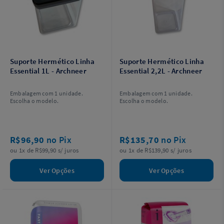
Suporte Hermético Linha
Suporte Hermético Linha
Essential 1L - Archneer
Essential 2,2L - Archneer
Embalagem com 1 unidade.
Embalagem com 1 unidade.
Escolha o modelo.
Escolha o modelo.
R$96,90
no Pix
R$135,70
no Pix
ou 1x de R$99,90 s/ juros
ou 1x de R$139,90 s/ juros
Ver Opções
Ver Opções