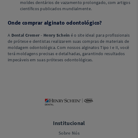
moldes dentários de vazamento prolongado, com artigos
científicos publicados mundialmente.
Onde comprar alginato odontológico?
A
Dental Cremer - Henry Schein
é o site ideal para profissionais
de prótese e dentistas realizarem suas compras de materiais de
moldagem odontológica. Com nossos alginatos Tipo I e II, você
terá moldagens precisas e detalhadas, garantindo resultados
impecáveis em suas próteses odontológicas.
Institucional
Sobre Nós