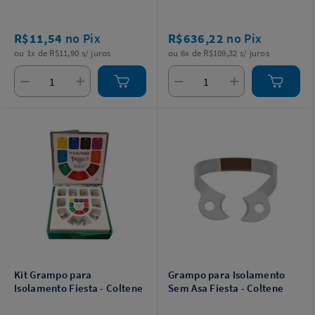
R$11,54
no Pix
R$636,22
no Pix
ou 1x de R$11,90 s/ juros
ou 6x de R$109,32 s/ juros
Kit Grampo para
Grampo para Isolamento
Isolamento Fiesta - Coltene
Sem Asa Fiesta - Coltene