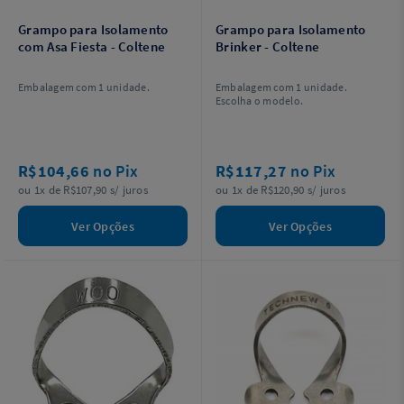
Grampo para Isolamento
Grampo para Isolamento
com Asa Fiesta - Coltene
Brinker - Coltene
Embalagem com 1 unidade.
Embalagem com 1 unidade.
Escolha o modelo.
R$104,66
no Pix
R$117,27
no Pix
ou 1x de R$107,90 s/ juros
ou 1x de R$120,90 s/ juros
Ver Opções
Ver Opções