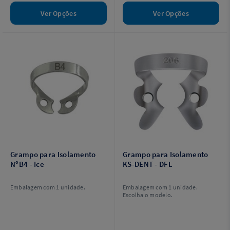
Ver Opções
Ver Opções
Grampo para Isolamento
Grampo para Isolamento
NºB4 - Ice
KS-DENT - DFL
Embalagem com 1 unidade.
Embalagem com 1 unidade.
Escolha o modelo.