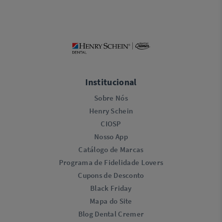
Institucional
Sobre Nós
Henry Schein
CIOSP
Nosso App
Catálogo de Marcas
Programa de Fidelidade Lovers​
Cupons de Desconto
Black Friday
Mapa do Site
Blog Dental Cremer