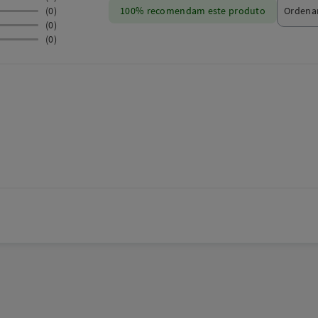
(0)
100% recomendam este produto
(0)
(0)