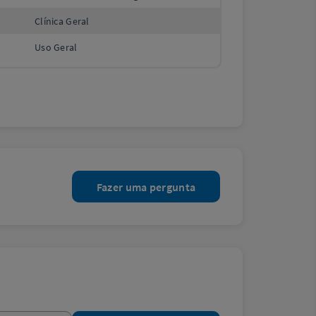
Clínica Geral
Uso Geral
Fazer uma pergunta