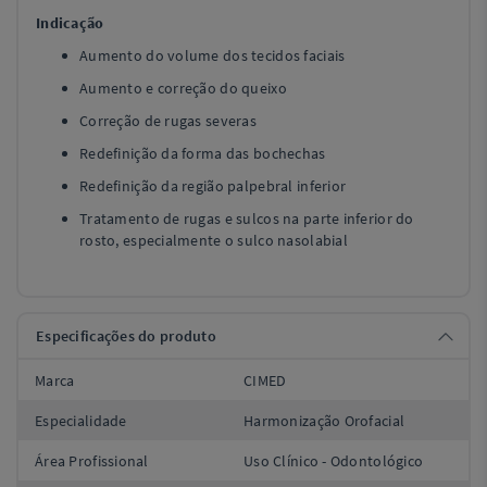
Indicação
Aumento do volume dos tecidos faciais
Aumento e correção do queixo
Correção de rugas severas
Redefinição da forma das bochechas
Redefinição da região palpebral inferior
Tratamento de rugas e sulcos na parte inferior do
rosto, especialmente o sulco nasolabial
Especificações do produto
Marca
CIMED
Especialidade
Harmonização Orofacial
Área Profissional
Uso Clínico - Odontológico