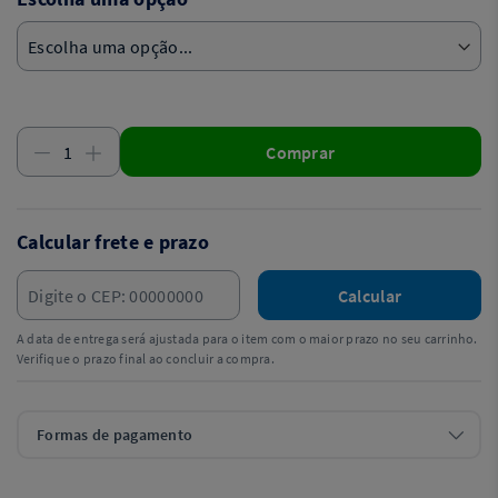
Comprar
Calcular frete e prazo
Calcular
A data de entrega será ajustada para o item com o maior prazo no seu carrinho.
Verifique o prazo final ao concluir a compra.
Formas de pagamento