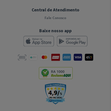
Central de Atendimento
Fale Conosco
Baixe nosso app
RA 1000