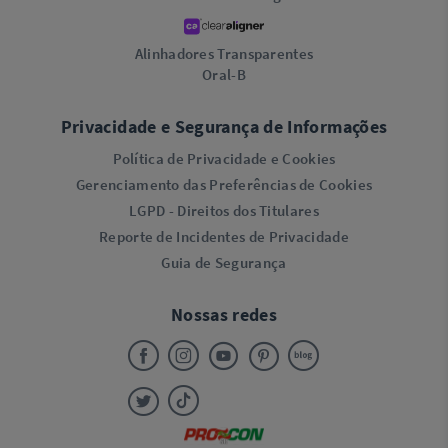
Alinhadores Transparentes
Oral-B
Privacidade e Segurança de Informações
Política de Privacidade e Cookies
Gerenciamento das Preferências de Cookies
LGPD - Direitos dos Titulares
Reporte de Incidentes de Privacidade
Guia de Segurança
Nossas redes