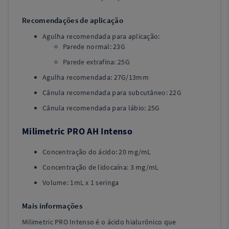
Recomendações de aplicação
Agulha recomendada para aplicação:
Parede normal: 23G
Parede extrafina: 25G
Agulha recomendada: 27G/13mm
Cânula recomendada para subcutâneo: 22G
Cânula recomendada para lábio: 25G
Milimetric PRO AH Intenso
Concentração do ácido: 20 mg/mL
Concentração de lidocaína: 3 mg/mL
Volume: 1mL x 1 seringa
Mais informações
Milimetric PRO Intenso é o ácido hialurônico que