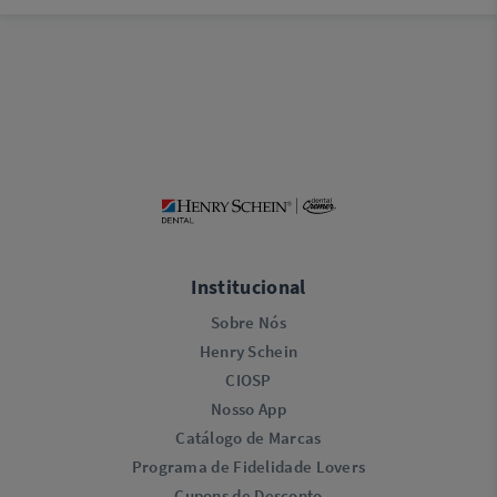
Institucional
Sobre Nós
Henry Schein
CIOSP
Nosso App
Catálogo de Marcas
Programa de Fidelidade Lovers​
Cupons de Desconto