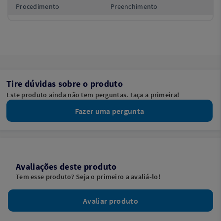
Procedimento
Preenchimento
Tire dúvidas sobre o produto
Este produto ainda não tem perguntas. Faça a primeira!
Fazer uma pergunta
Avaliações deste produto
Tem esse produto? Seja o primeiro a avaliá-lo!
Avaliar produto