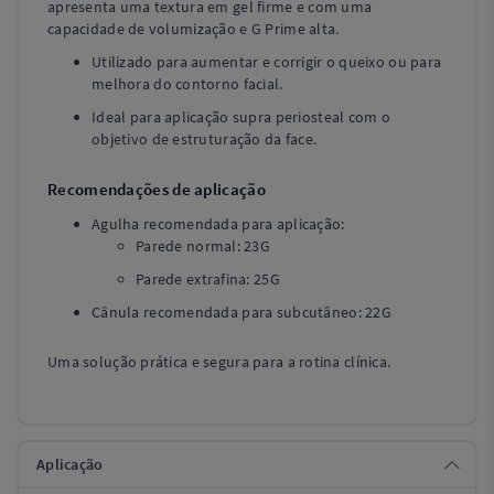
apresenta uma textura em gel firme e com uma
capacidade de volumização e G Prime alta.
Utilizado para aumentar e corrigir o queixo ou para
melhora do contorno facial.
Ideal para aplicação supra periosteal com o
objetivo de estruturação da face.
Recomendações de aplicação
Agulha recomendada para aplicação:
Parede normal: 23G
Parede extrafina: 25G
Cânula recomendada para subcutâneo: 22G
Uma solução prática e segura para a rotina clínica.
Aplicação