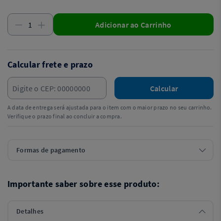
Adicionar ao Carrinho
Calcular frete e prazo
Calcular
A data de entrega será ajustada para o item com o maior prazo no seu carrinho.
Verifique o prazo final ao concluir a compra.
Formas de pagamento
Importante saber sobre esse produto:
Detalhes