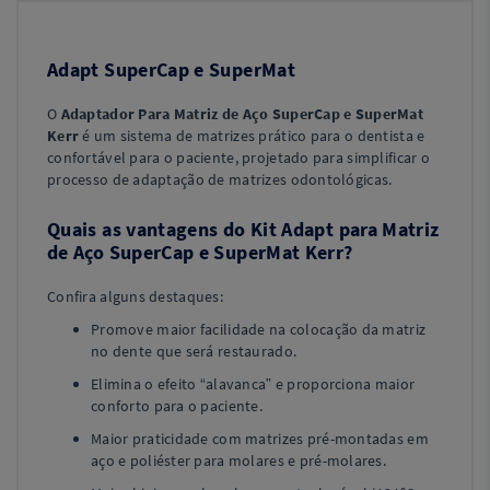
Adapt SuperCap e SuperMat
O
Adaptador Para Matriz de Aço SuperCap e SuperMat
Kerr
é um sistema de matrizes prático para o dentista e
confortável para o paciente, projetado para simplificar o
processo de adaptação de matrizes odontológicas.
Quais as vantagens do Kit Adapt para Matriz
de Aço SuperCap e SuperMat Kerr?
Confira alguns destaques:
Promove maior facilidade na colocação da matriz
no dente que será restaurado.
Elimina o efeito “alavanca” e proporciona maior
conforto para o paciente.
Maior praticidade com matrizes pré-montadas em
aço e poliéster para molares e pré-molares.