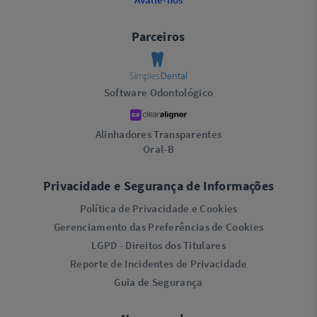
Parceiros
Software Odontológico
Alinhadores Transparentes
Oral-B
Privacidade e Segurança de Informações
Política de Privacidade e Cookies
Gerenciamento das Preferências de Cookies
LGPD - Direitos dos Titulares
Reporte de Incidentes de Privacidade
Guia de Segurança