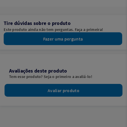
Tire dúvidas sobre o produto
Este produto ainda não tem perguntas. Faça a primeira!
Fazer uma pergunta
Avaliações deste produto
Tem esse produto? Seja o primeiro a avaliá-lo!
Avaliar produto