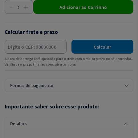
Adicionar ao Carrinho
Calcular frete e prazo
Calcular
A data de entrega será ajustada para o item com o maior prazo no seu carrinho.
Verifique o prazo final ao concluir a compra.
Formas de pagamento
Importante saber sobre esse produto:
Detalhes