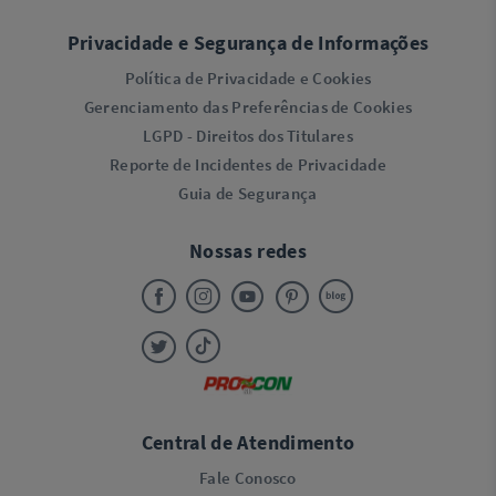
Privacidade e Segurança de Informações
Política de Privacidade e Cookies
Gerenciamento das Preferências de Cookies
LGPD - Direitos dos Titulares
Reporte de Incidentes de Privacidade
Guia de Segurança
Nossas redes
Central de Atendimento
Fale Conosco