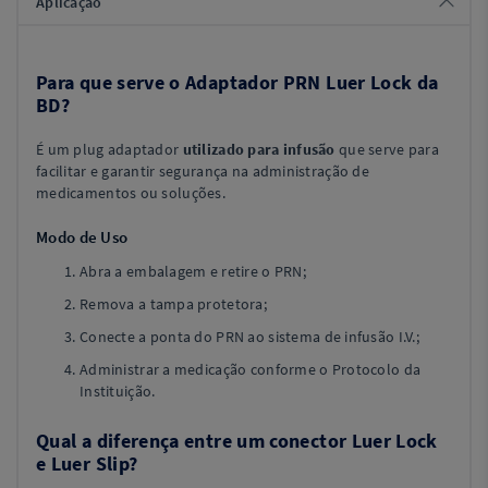
Aplicação
Para que serve o Adaptador PRN Luer Lock da
BD?
É um plug adaptador
utilizado para infusão
que serve para
facilitar e garantir segurança na administração de
medicamentos ou soluções.
Modo de Uso
Abra a embalagem e retire o PRN;
Remova a tampa protetora;
Conecte a ponta do PRN ao sistema de infusão I.V.;
Administrar a medicação conforme o Protocolo da
Instituição.
Qual a diferença entre um conector Luer Lock
e Luer Slip?