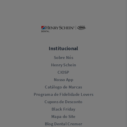
Institucional
Sobre Nós
Henry Schein
CIOSP
Nosso App
Catálogo de Marcas
Programa de Fidelidade Lovers​
Cupons de Desconto
Black Friday
Mapa do Site
Blog Dental Cremer