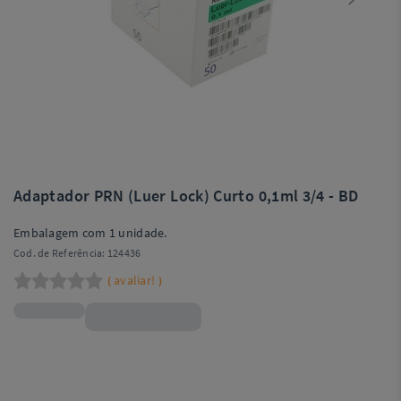
Adaptador PRN (Luer Lock) Curto 0,1ml 3/4 - BD
Embalagem com 1 unidade.
Cod. de Referência:
124436
avaliar!
(
)