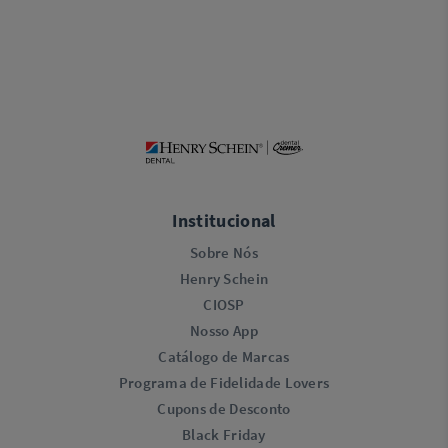
Institucional
Sobre Nós
Henry Schein
CIOSP
Nosso App
Catálogo de Marcas
Programa de Fidelidade Lovers​
Cupons de Desconto
Black Friday