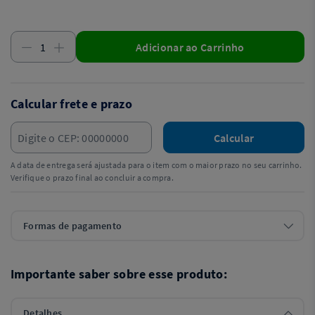
Adicionar ao Carrinho
Calcular frete e prazo
Calcular
A data de entrega será ajustada para o item com o maior prazo no seu carrinho.
Verifique o prazo final ao concluir a compra.
Formas de pagamento
Importante saber sobre esse produto:
Detalhes