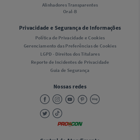
Alinhadores Transparentes
Oral-B
Privacidade e Segurança de Informações
Política de Privacidade e Cookies
Gerenciamento das Preferências de Cookies
LGPD - Direitos dos Titulares
Reporte de Incidentes de Privacidade
Guia de Segurança
Nossas redes