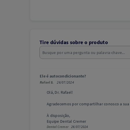
Tire dúvidas sobre o produto
Ele é autocondicionante?
Rafael S.
26/07/2024
Olá, Dr. Rafael!
Agradecemos por compartilhar conosco a sua 
À disposição,
Equipe Dental Cremer
Dental Cremer
26/07/2024