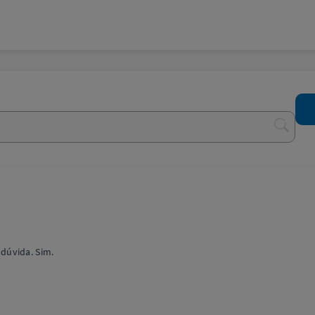
dúvida. Sim.