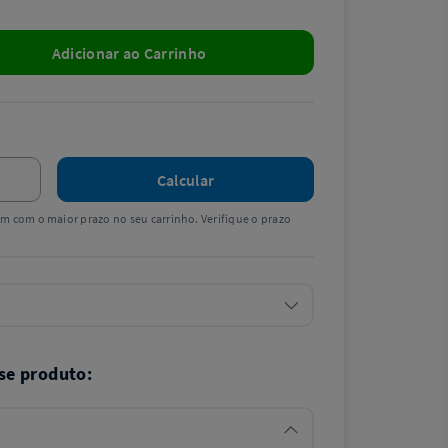
Adicionar ao Carrinho
Calcular
tem com o maior prazo no seu carrinho. Verifique o prazo
se produto: