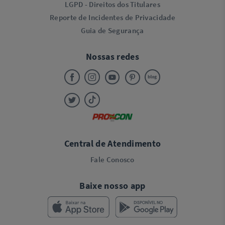
LGPD - Direitos dos Titulares
Reporte de Incidentes de Privacidade
Guia de Segurança
Nossas redes
Central de Atendimento
Fale Conosco
Baixe nosso app