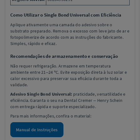
Como Utilizar o Single Bond Universal com Eficiência
Aplique ativamente uma camada do adesivo sobre o
substrato preparado. Remova o excesso com leve jato de ar e
fotopolimerize de acordo com as instruções do fabricante.
Simples, rápido e eficaz.
Recomendações de armazenamento e conservação
Não requer refrigeração. Armazene em temperatura
ambiente entre 21–24 ºC. Evite exposição direta à luz solar e
calor excessivo para preservar sua eficácia durante toda a
validade.
Adesivo Single Bond Universal:
praticidade, versatilidade e
eficiência. Garanta o seu na Dental Cremer – Henry Schein
com entrega rápida e suporte especializado.
Para mais informações, confira o material:
Manual de Instruções