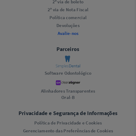
2ª via de boleto
2ª via de Nota Fiscal
Política comercial
Devoluções
Avalie-nos
Parceiros
Software Odontológico
Alinhadores Transparentes
Oral-B
Privacidade e Segurança de Informações
Política de Privacidade e Cookies
Gerenciamento das Preferências de Cookies