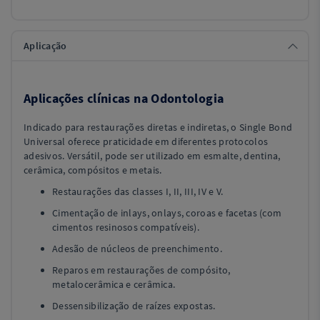
Aplicação
Aplicações clínicas na Odontologia
Indicado para restaurações diretas e indiretas, o Single Bond
Universal oferece praticidade em diferentes protocolos
adesivos. Versátil, pode ser utilizado em esmalte, dentina,
cerâmica, compósitos e metais.
Restaurações das classes I, II, III, IV e V.
Cimentação de inlays, onlays, coroas e facetas (com
cimentos resinosos compatíveis).
Adesão de núcleos de preenchimento.
Reparos em restaurações de compósito,
metalocerâmica e cerâmica.
Dessensibilização de raízes expostas.