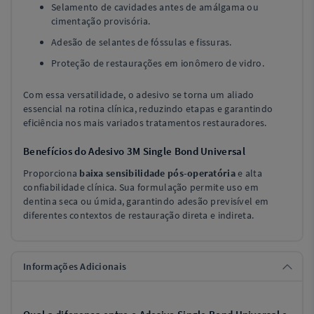
Selamento de cavidades antes de amálgama ou
cimentação provisória.
Adesão de selantes de fóssulas e fissuras.
Proteção de restaurações em ionômero de vidro.
Com essa versatilidade, o adesivo se torna um aliado
essencial na rotina clínica, reduzindo etapas e garantindo
eficiência nos mais variados tratamentos restauradores.
Benefícios do Adesivo 3M Single Bond Universal
Proporciona
baixa sensibilidade pós-operatória
e alta
confiabilidade clínica. Sua formulação permite uso em
dentina seca ou úmida, garantindo adesão previsível em
diferentes contextos de restauração direta e indireta.
Informações Adicionais