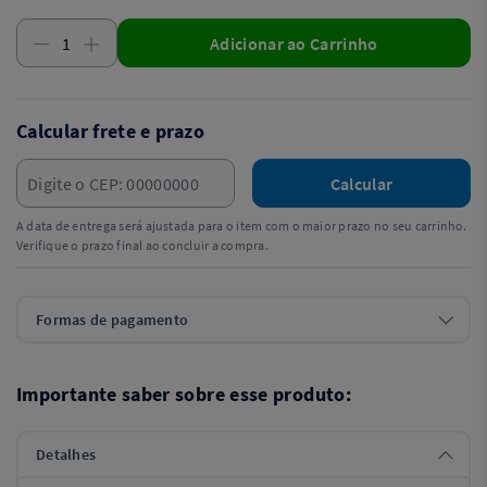
Adicionar ao Carrinho
Calcular frete e prazo
Calcular
A data de entrega será ajustada para o item com o maior prazo no seu carrinho.
Verifique o prazo final ao concluir a compra.
Formas de pagamento
Importante saber sobre esse produto:
Detalhes