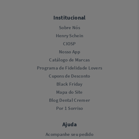
Institucional
Sobre Nós
Henry Schein
CIOSP
Nosso App
Catálogo de Marcas
Programa de Fidelidade Lovers​
Cupons de Desconto
Black Friday
Mapa do Site
Blog Dental Cremer
Por 1 Sorriso
Ajuda
Acompanhe seu pedido