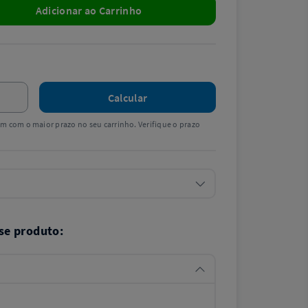
Adicionar ao Carrinho
Calcular
tem com o maior prazo no seu carrinho. Verifique o prazo
se produto: