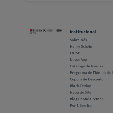
Institucional
Sobre Nós
Henry Schein
CIOSP
Nosso App
Catálogo de Marcas
Programa de Fidelidade L
Cupons de Desconto
Black Friday
Mapa do Site
Blog Dental Cremer
Por 1 Sorriso