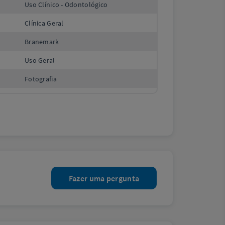
Uso Clínico - Odontológico
Clínica Geral
Branemark
Uso Geral
Fotografia
Fazer uma pergunta