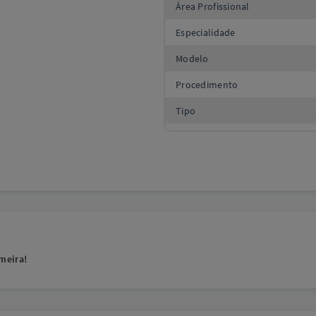
Área Profissional
Especialidade
Modelo
Procedimento
Tipo
meira!