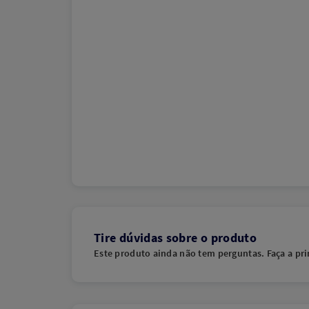
Tire dúvidas sobre o produto
Este produto ainda não tem perguntas. Faça a pri