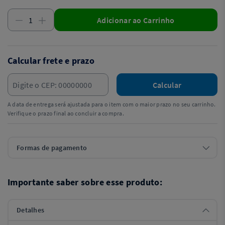
Adicionar ao Carrinho
Calcular frete e prazo
Calcular
A data de entrega será ajustada para o item com o maior prazo no seu carrinho.
Verifique o prazo final ao concluir a compra.
Formas de pagamento
Importante saber sobre esse produto:
Detalhes