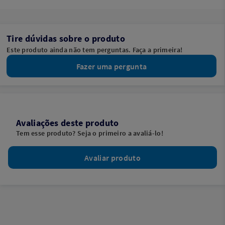
Tire dúvidas sobre o produto
Este produto ainda não tem perguntas. Faça a primeira!
Fazer uma pergunta
Avaliações deste produto
Tem esse produto? Seja o primeiro a avaliá-lo!
Avaliar produto