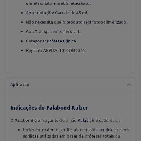
dimetacrilato e metilmetacrilato.
Apresentação: Garrafa de 45 ml.
Não necessita que o produto seja fotopolimerizado.
Cor: Transparente, invisível.
Categoria:
Prótese Clínica
.
Registro ANVISA: 10166840074.
Aplicação
Indicações do Palabond Kulzer
O
Palabond
é um agente de união
Kulzer
, indicado para:
União entre dentes artificiais de resina acrílica e resinas
acrílicas utilizadas em bases de próteses totais ou