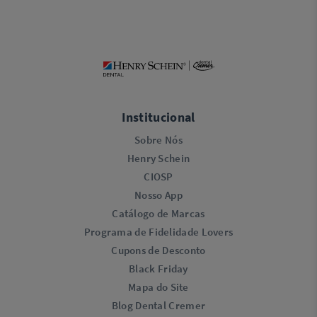
Institucional
Sobre Nós
Henry Schein
CIOSP
Nosso App
Catálogo de Marcas
Programa de Fidelidade Lovers​
Cupons de Desconto
Black Friday
Mapa do Site
Blog Dental Cremer