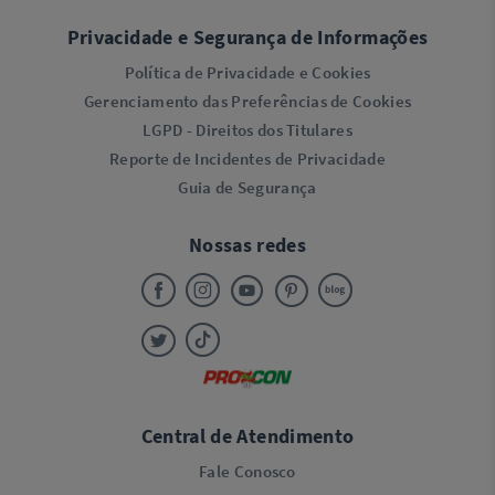
Privacidade e Segurança de Informações
Política de Privacidade e Cookies
Gerenciamento das Preferências de Cookies
LGPD - Direitos dos Titulares
Reporte de Incidentes de Privacidade
Guia de Segurança
Nossas redes
Central de Atendimento
Fale Conosco