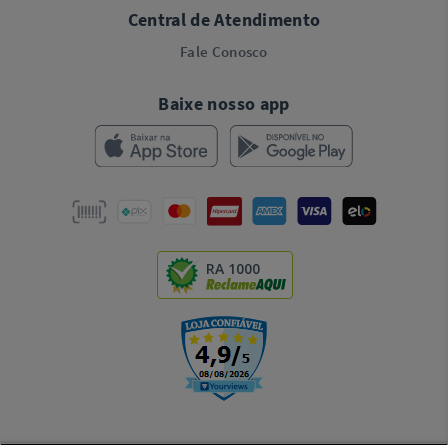
Central de Atendimento
Fale Conosco
Baixe nosso app
RA 1000