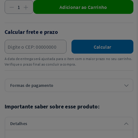
Adicionar ao Carrinho
Calcular frete e prazo
Calcular
A data de entrega será ajustada para o item com o maior prazo no seu carrinho.
Verifique o prazo final ao concluir a compra.
Formas de pagamento
Importante saber sobre esse produto:
Detalhes