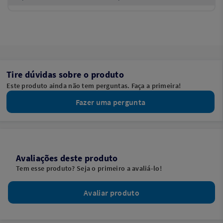
Tire dúvidas sobre o produto
Este produto ainda não tem perguntas. Faça a primeira!
Fazer uma pergunta
Avaliações deste produto
Tem esse produto? Seja o primeiro a avaliá-lo!
Avaliar produto