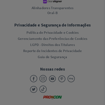
Alinhadores Transparentes
Oral-B
Privacidade e Segurança de Informações
Política de Privacidade e Cookies
Gerenciamento das Preferências de Cookies
LGPD - Direitos dos Titulares
Reporte de Incidentes de Privacidade
Guia de Segurança
Nossas redes