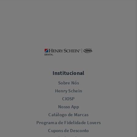
Institucional
Sobre Nós
Henry Schein
CIOSP
Nosso App
Catálogo de Marcas
Programa de Fidelidade Lovers​
Cupons de Desconto