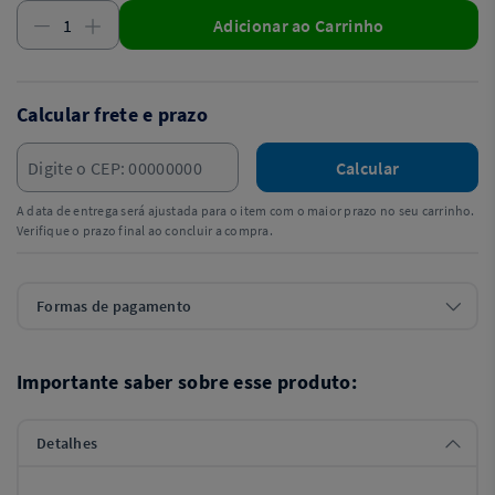
Adicionar ao Carrinho
Calcular frete e prazo
Calcular
A data de entrega será ajustada para o item com o maior prazo no seu carrinho.
Verifique o prazo final ao concluir a compra.
Formas de pagamento
Importante saber sobre esse produto:
Detalhes