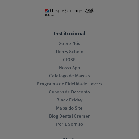
Institucional
Sobre Nós
Henry Schein
CIOSP
Nosso App
Catálogo de Marcas
Programa de Fidelidade Lovers​
Cupons de Desconto
Black Friday
Mapa do Site
Blog Dental Cremer
Por 1 Sorriso