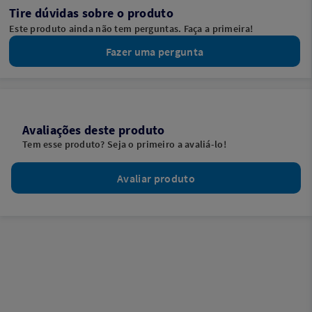
Tire dúvidas sobre o produto
Este produto ainda não tem perguntas. Faça a primeira!
Fazer uma pergunta
Avaliações deste produto
Tem esse produto? Seja o primeiro a avaliá-lo!
Avaliar produto