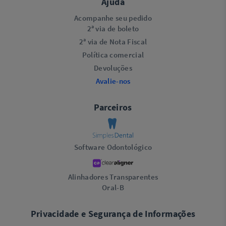
Ajuda
Acompanhe seu pedido
2ª via de boleto
2ª via de Nota Fiscal
Política comercial
Devoluções
Avalie-nos
Parceiros
Software Odontológico
Alinhadores Transparentes
Oral-B
Privacidade e Segurança de Informações