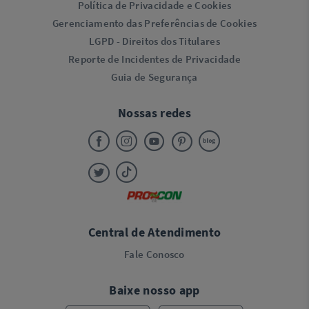
Política de Privacidade e Cookies
Gerenciamento das Preferências de Cookies
LGPD - Direitos dos Titulares
Reporte de Incidentes de Privacidade
Guia de Segurança
Nossas redes
Central de Atendimento
Fale Conosco
Baixe nosso app