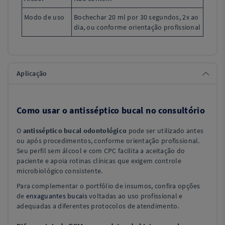
Modo de uso
Bochechar 20 ml por 30 segundos, 2x ao
dia, ou conforme orientação profissional
Aplicação
Como usar o antisséptico bucal no consultório
O
antisséptico bucal odontológico
pode ser utilizado antes
ou após procedimentos, conforme orientação profissional.
Seu perfil sem álcool e com CPC facilita a aceitação do
paciente e apoia rotinas clínicas que exigem controle
microbiológico consistente.
Para complementar o portfólio de insumos, confira opções
de
enxaguantes bucais
voltadas ao uso profissional e
adequadas a diferentes protocolos de atendimento.