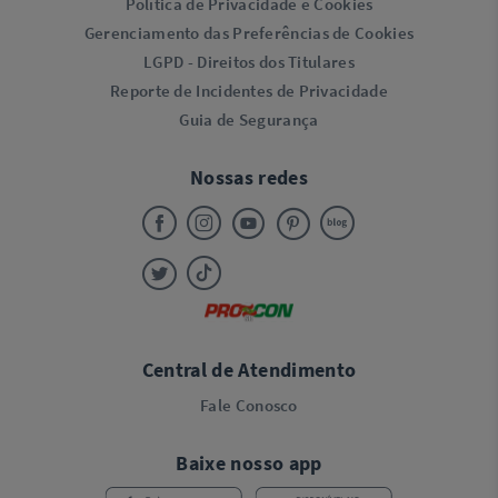
Política de Privacidade e Cookies
Gerenciamento das Preferências de Cookies
LGPD - Direitos dos Titulares
Reporte de Incidentes de Privacidade
Guia de Segurança
Nossas redes
Central de Atendimento
Fale Conosco
Baixe nosso app