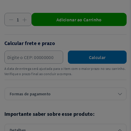
Adicionar ao Carrinho
Calcular frete e prazo
Calcular
A data de entrega será ajustada para o item com o maior prazo no seu carrinho.
Verifique o prazo final ao concluir a compra.
Formas de pagamento
Importante saber sobre esse produto:
Detalhes