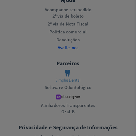
Acompanhe seu pedido
2ª via de boleto
2ª via de Nota Fiscal
Política comercial
Devoluções
Avalie-nos
Parceiros
Software Odontológico
Alinhadores Transparentes
Oral-B
Privacidade e Segurança de Informações