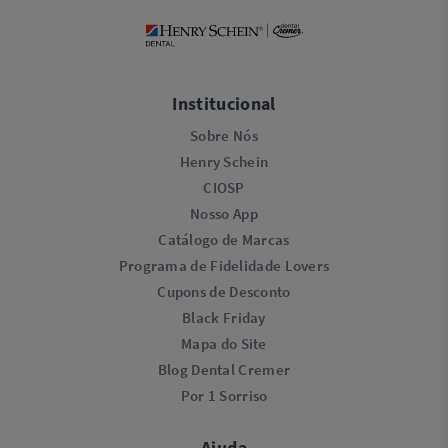
Institucional
Sobre Nós
Henry Schein
CIOSP
Nosso App
Catálogo de Marcas
Programa de Fidelidade Lovers​
Cupons de Desconto
Black Friday
Mapa do Site
Blog Dental Cremer
Por 1 Sorriso
Ajuda