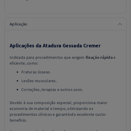
Aplicação
Aplicações da Atadura Gessada Cremer
Indicada para procedimentos que exigem
fixação rápida
e
eficiente, como:
Fraturas ósseas.
Lesões musculares.
Correções, terapias e outros usos.
Devido à sua composição especial, proporciona maior
economia de material e tempo, otimizando os
procedimentos clínicos e garantindo excelente custo-
benefício.