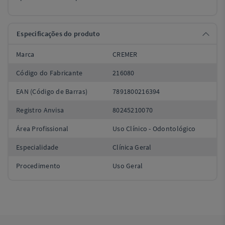
Especificações do produto
Marca
CREMER
Código do Fabricante
216080
EAN (Código de Barras)
7891800216394
Registro Anvisa
80245210070
Área Profissional
Uso Clínico - Odontológico
Especialidade
Clínica Geral
Procedimento
Uso Geral