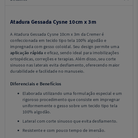
Atadura Gessada Cysne 10cm x 3m
A Atadura Gessada Cysne 10cm x 3m da Cremer é
confeccionada em tecido tipo tela 100% algodão e
impregnada com gesso coloidal. Seu design permite uma
aplicação rápida
e eficaz, sendo ideal para imobilizações
ortopédicas, correções e terapias. Além disso, seu corte
sinuoso nas laterais evita desfiamento, oferecendo maior
durabilidade e facilidade no manuseio.
Diferenciais e Benefícios
Elaborada utilizando uma formulação especial e um
rigoroso procedimento que consiste em impregnar
uniformemente o gesso sobre um tecido tipo tela
100% algodão.
Lateral com corte sinuoso que evita desfiamento.
Resistente e com pouco tempo de imersão.