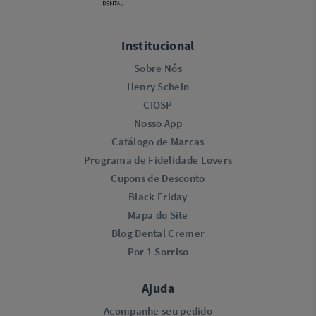
Institucional
Sobre Nós
Henry Schein
CIOSP
Nosso App
Catálogo de Marcas
Programa de Fidelidade Lovers​
Cupons de Desconto
Black Friday
Mapa do Site
Blog Dental Cremer
Por 1 Sorriso
Ajuda
Acompanhe seu pedido