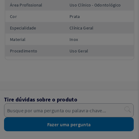
Área Profissional
Uso Clínico - Odontológico
Cor
Prata
Especialidade
Clínica Geral
Material
Inox
Procedimento
Uso Geral
Tire dúvidas sobre o produto
Fazer uma pergunta