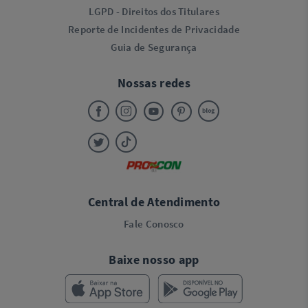
LGPD - Direitos dos Titulares
Reporte de Incidentes de Privacidade
Guia de Segurança
Nossas redes
Central de Atendimento
Fale Conosco
Baixe nosso app