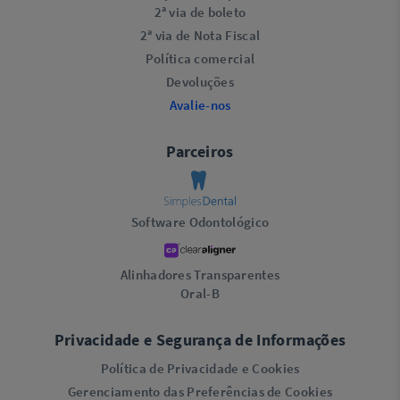
2ª via de boleto
2ª via de Nota Fiscal
Política comercial
Devoluções
Avalie-nos
Parceiros
Software Odontológico
Alinhadores Transparentes
Oral-B
Privacidade e Segurança de Informações
Política de Privacidade e Cookies
Gerenciamento das Preferências de Cookies