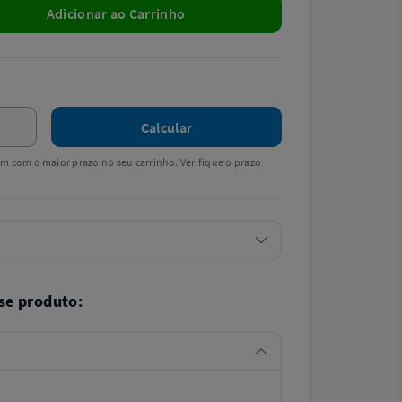
Adicionar ao Carrinho
Calcular
tem com o maior prazo no seu carrinho. Verifique o prazo
se produto: