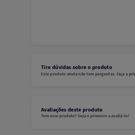
Tire dúvidas sobre o produto
Este produto ainda não tem perguntas. Faça a pri
Avaliações deste produto
Tem esse produto? Seja o primeiro a avaliá-lo!