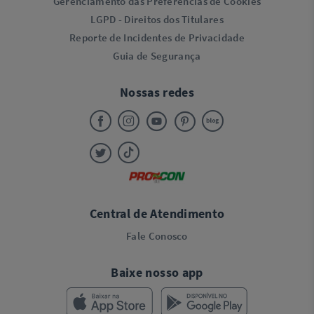
Gerenciamento das Preferências de Cookies
LGPD - Direitos dos Titulares
Reporte de Incidentes de Privacidade
Guia de Segurança
Nossas redes
Central de Atendimento
Fale Conosco
Baixe nosso app