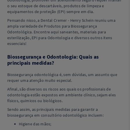
odontologia, promover um atendimento seguro requer manter
o seu estoque de descartáveis, produtos de limpeza e
equipamentos de proteção (EPI) sempre em dia.
Pensando nisso, a Dental Cremer - Henry Schein reuniu uma
ampla variedade de Produtos para Biossegurança
Odontológica. Encontre aqui saneantes, materiais para
esterilização, EPI para Odontologia e diversos outros itens
essenciais!
Biossegurança e Odontologia: Quais as
principais medidas?
Biossegurança odontológica é, sem dúvidas, um assunto que
requer uma atenção muito especial.
Afinal, são diversos os riscos aos quais os profissionais de
odontologia estão expostos em ambiente clínico, sejam eles
físicos, quimicos ou biológicos.
Sendo assim, as principais medidas para garantir a
biossegurança em consultório odontológico incluem:
Higiene das mãos;