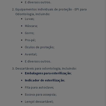
E diversos outros.
Equipamentos individuais de proteção - EPI para
Odontologia, incluindo:
Luvas;
Máscara;
Gorro;
Pro-pé;
Óculos de proteção;
Avental;
E diversos outros.
Descartáveis para odontologia, incluindo:
Embalagens para esterilização
;
Indicador de esterilização
;
Fita para autoclave;
Escova para assepsia;
Lençol descartável;