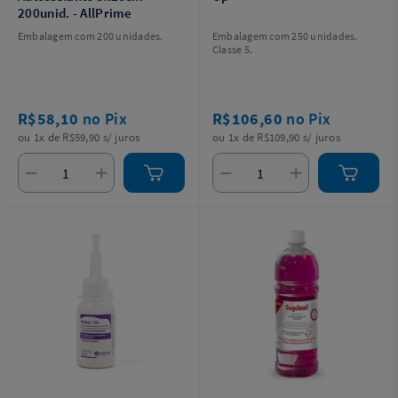
200unid. - AllPrime
Embalagem com 200 unidades.
Embalagem com 250 unidades.
Classe 5.
R$58,10
no Pix
R$106,60
no Pix
ou 1x de R$59,90 s/ juros
ou 1x de R$109,90 s/ juros