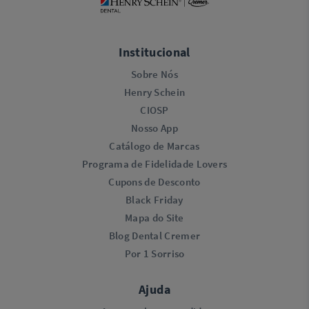
Institucional
Sobre Nós
Henry Schein
CIOSP
Nosso App
Catálogo de Marcas
Programa de Fidelidade Lovers​
Cupons de Desconto
Black Friday
Mapa do Site
Blog Dental Cremer
Por 1 Sorriso
Ajuda