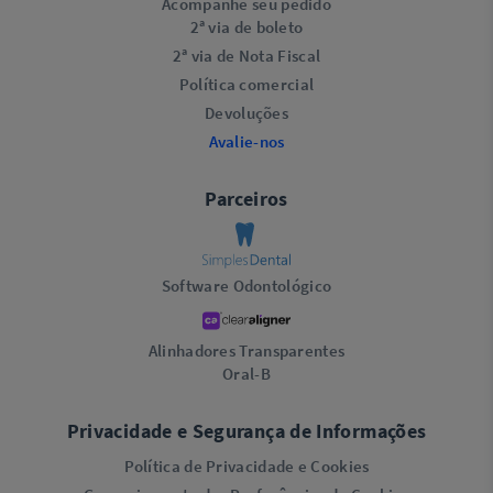
Acompanhe seu pedido
2ª via de boleto
2ª via de Nota Fiscal
Política comercial
Devoluções
Avalie-nos
Parceiros
Software Odontológico
Alinhadores Transparentes
Oral-B
Privacidade e Segurança de Informações
Política de Privacidade e Cookies