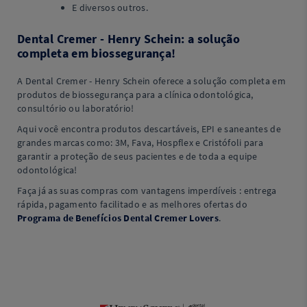
E diversos outros.
Dental Cremer - Henry Schein: a solução
completa em biossegurança!
A Dental Cremer - Henry Schein oferece a solução completa em
produtos de biossegurança para a clínica odontológica,
consultório ou laboratório!
Aqui você encontra produtos descartáveis, EPI e saneantes de
grandes marcas como: 3M, Fava, Hospflex e Cristófoli para
garantir a proteção de seus pacientes e de toda a equipe
odontológica!
Faça já as suas compras com vantagens imperdíveis : entrega
rápida, pagamento facilitado e as melhores ofertas do
Programa de Benefícios Dental Cremer Lovers
.