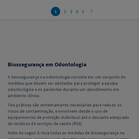
1
2
3
4
5
Biossegurança em Odontologia
A biossegurança na odontologia consiste em um conjunto de
medidas que devem ser adotadas para proteger a equipe
odontológica e os pacientes durante um atendimento em
ambiente clínico.
Tais práticas são extremamante necessárias para reduzir os
riscos de contaminação, e envolvem desde o uso de
equipamentos de proteção individual até o descarte adequado
de resíduos de serviços de saúde (RSS).
Além de seguir à risca todas as medidas de biossegurança na