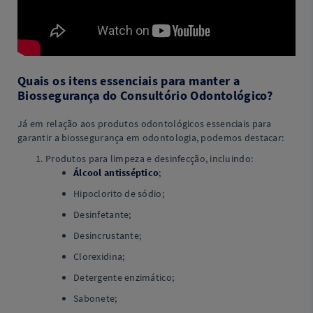
Quais os itens essenciais para manter a
Biossegurança do Consultório Odontológico?
Já em relação aos produtos odontológicos essenciais para
garantir a biossegurança em odontologia, podemos destacar:
Produtos para limpeza e desinfecção, incluindo:
Álcool antisséptico
;
Hipoclorito de sódio;
Desinfetante;
Desincrustante;
Clorexidina;
Detergente enzimático;
Sabonete;