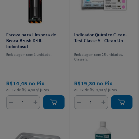
Escova para Limpeza de
Indicador Químico Clean-
Broca Brush Drill. -
Test Classe 5 - Clean Up
Iodontosul
Embalagem com 1 unidade.
Embalagem com 25 unidades.
Classe 5.
R$14,45
no Pix
R$19,30
no Pix
ou 1x de R$14,90 s/ juros
ou 1x de R$19,90 s/ juros