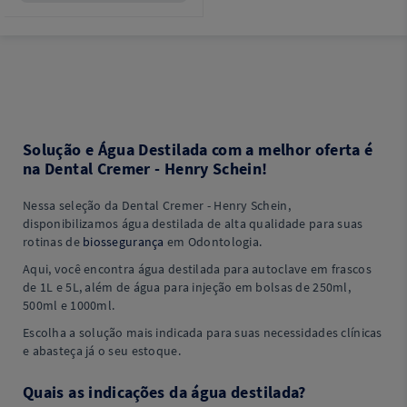
Solução e Água Destilada com a melhor oferta é
na Dental Cremer - Henry Schein!
Nessa seleção da Dental Cremer - Henry Schein,
disponibilizamos água destilada de alta qualidade para suas
rotinas de
biossegurança
em Odontologia.
Aqui, você encontra água destilada para autoclave em frascos
de 1L e 5L, além de água para injeção em bolsas de 250ml,
500ml e 1000ml.
Escolha a solução mais indicada para suas necessidades clínicas
e abasteça já o seu estoque.
Quais as indicações da água destilada?