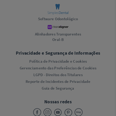
Software Odontológico
Alinhadores Transparentes
Oral-B
Privacidade e Segurança de Informações
Política de Privacidade e Cookies
Gerenciamento das Preferências de Cookies
LGPD - Direitos dos Titulares
Reporte de Incidentes de Privacidade
Guia de Segurança
Nossas redes