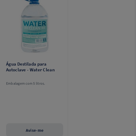
Água Destilada para
Autoclave - Water Clean
Embalagem com 5 litros.
Avise-me