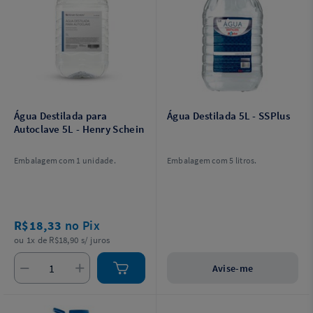
Água Destilada para
Água Destilada 5L - SSPlus
Autoclave 5L - Henry Schein
Embalagem com 1 unidade.
Embalagem com 5 litros.
R$18,33
no Pix
ou 1x de R$18,90 s/ juros
Avise-me