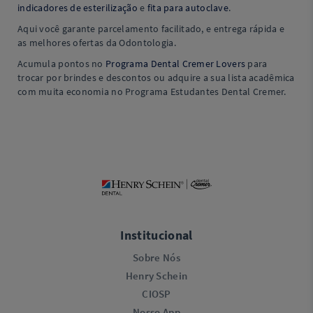
indicadores de esterilização
e
fita para autoclave
.
Aqui você garante parcelamento facilitado, e entrega rápida e
as melhores ofertas da Odontologia.
Acumula pontos no
Programa Dental Cremer Lovers
para
trocar por brindes e descontos ou adquire a sua lista acadêmica
com muita economia no Programa Estudantes Dental Cremer.
Institucional
Sobre Nós
Henry Schein
CIOSP
Nosso App