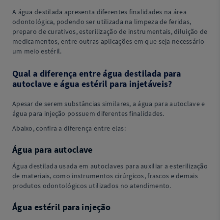
A água destilada apresenta diferentes finalidades na área
odontológica, podendo ser utilizada na limpeza de feridas,
preparo de curativos, esterilização de instrumentais, diluição de
medicamentos, entre outras aplicações em que seja necessário
um meio estéril.
Qual a diferença entre água destilada para
autoclave e água estéril para injetáveis?
Apesar de serem substâncias similares, a água para autoclave e
água para injeção possuem diferentes finalidades.
Abaixo, confira a diferença entre elas:
Água para autoclave
Água destilada usada em autoclaves para auxiliar a esterilização
de materiais, como instrumentos cirúrgicos, frascos e demais
produtos odontológicos utilizados no atendimento.
Água estéril para injeção