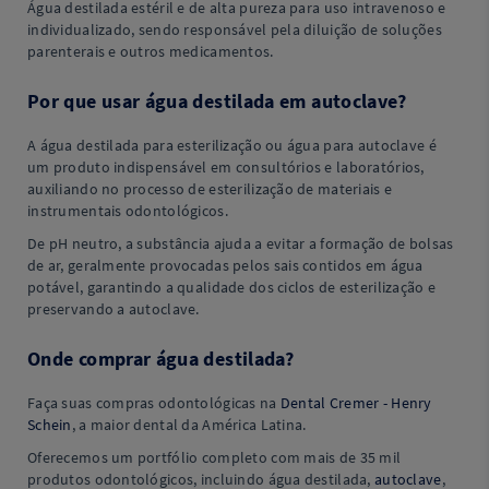
Água destilada estéril e de alta pureza para uso intravenoso e
individualizado, sendo responsável pela diluição de soluções
parenterais e outros medicamentos.
Por que usar água destilada em autoclave?
A água destilada para esterilização ou água para autoclave é
um produto indispensável em consultórios e laboratórios,
auxiliando no processo de esterilização de materiais e
instrumentais odontológicos.
De pH neutro, a substância ajuda a evitar a formação de bolsas
de ar, geralmente provocadas pelos sais contidos em água
potável, garantindo a qualidade dos ciclos de esterilização e
preservando a autoclave.
Onde comprar água destilada?
Faça suas compras odontológicas na
Dental Cremer - Henry
Schein
, a maior dental da América Latina.
Oferecemos um portfólio completo com mais de 35 mil
produtos odontológicos, incluindo água destilada,
autoclave
,