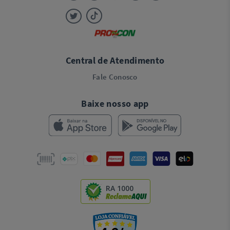
Central de Atendimento
Fale Conosco
Baixe nosso app
RA 1000