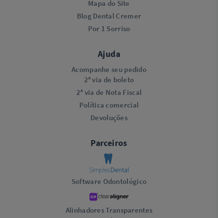
Mapa do Site
Blog Dental Cremer
Por 1 Sorriso
Ajuda
Acompanhe seu pedido
2ª via de boleto
2ª via de Nota Fiscal
Política comercial
Devoluções
Parceiros
Software Odontológico
Alinhadores Transparentes