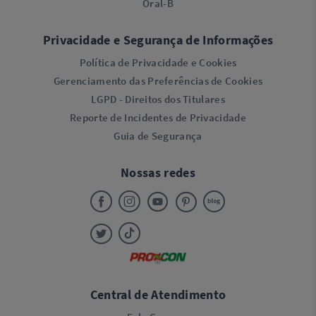
Oral-B
Privacidade e Segurança de Informações
Política de Privacidade e Cookies
Gerenciamento das Preferências de Cookies
LGPD - Direitos dos Titulares
Reporte de Incidentes de Privacidade
Guia de Segurança
Nossas redes
Central de Atendimento