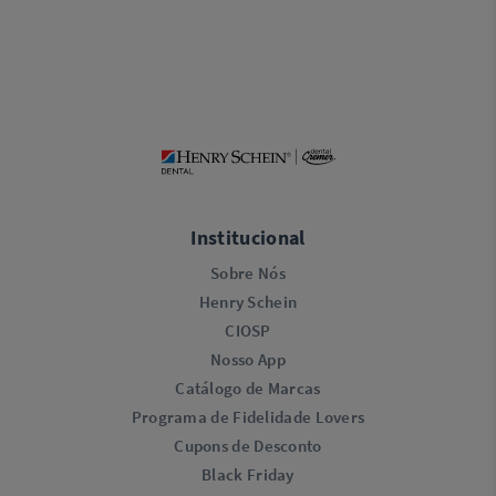
Institucional
Sobre Nós
Henry Schein
CIOSP
Nosso App
Catálogo de Marcas
Programa de Fidelidade Lovers​
Cupons de Desconto
Black Friday