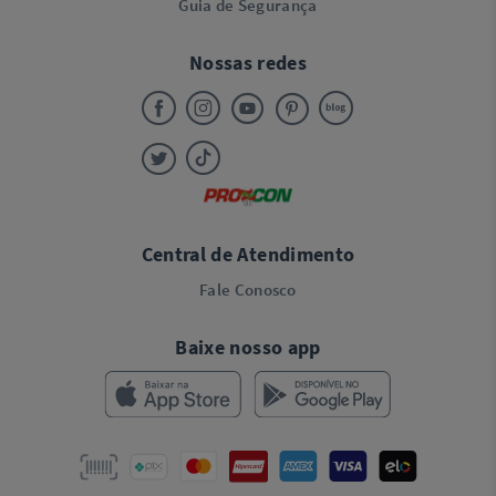
Guia de Segurança
Nossas redes
Central de Atendimento
Fale Conosco
Baixe nosso app