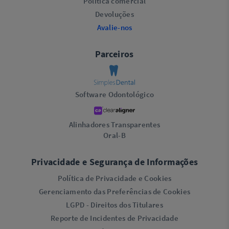
Política comercial
Devoluções
Avalie-nos
Parceiros
Software Odontológico
Alinhadores Transparentes
Oral-B
Privacidade e Segurança de Informações
Política de Privacidade e Cookies
Gerenciamento das Preferências de Cookies
LGPD - Direitos dos Titulares
Reporte de Incidentes de Privacidade