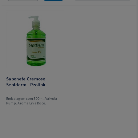
Sabonete Cremoso
Septderm - Prolink
Embalagem com 500ml. Válvula
Pump. Aroma Erva Doce.