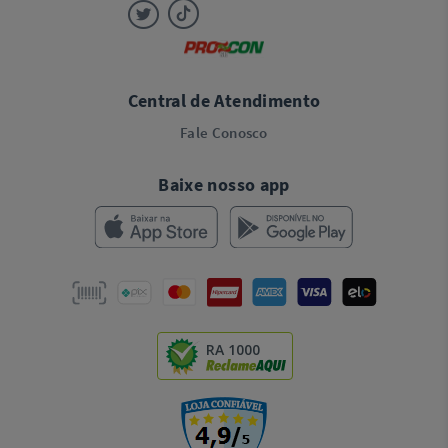
Central de Atendimento
Fale Conosco
Baixe nosso app
RA 1000