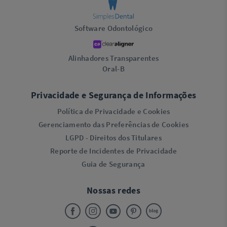
Software Odontológico
Alinhadores Transparentes
Oral-B
Privacidade e Segurança de Informações
Política de Privacidade e Cookies
Gerenciamento das Preferências de Cookies
LGPD - Direitos dos Titulares
Reporte de Incidentes de Privacidade
Guia de Segurança
Nossas redes