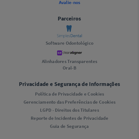
Avalie-nos
Parceiros
Software Odontológico
Alinhadores Transparentes
Oral-B
Privacidade e Segurança de Informações
Política de Privacidade e Cookies
Gerenciamento das Preferências de Cookies
LGPD - Direitos dos Titulares
Reporte de Incidentes de Privacidade
Guia de Segurança