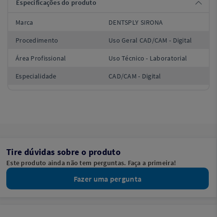
Especificações do produto
Marca
DENTSPLY SIRONA
Procedimento
Uso Geral CAD/CAM - Digital
Área Profissional
Uso Técnico - Laboratorial
Especialidade
CAD/CAM - Digital
Tire dúvidas sobre o produto
Este produto ainda não tem perguntas. Faça a primeira!
Fazer uma pergunta