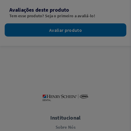
Avaliações deste produto
Tem esse produto? Seja o primeiro a avaliá-lo!
Avaliar produto
Institucional
Sobre Nós