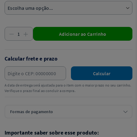
Adicionar ao Carrinho
Calcular frete e prazo
Calcular
A data de entrega será ajustada para o item com o maior prazo no seu carrinho.
Verifique o prazo final ao concluir a compra.
Formas de pagamento
Importante saber sobre esse produto: