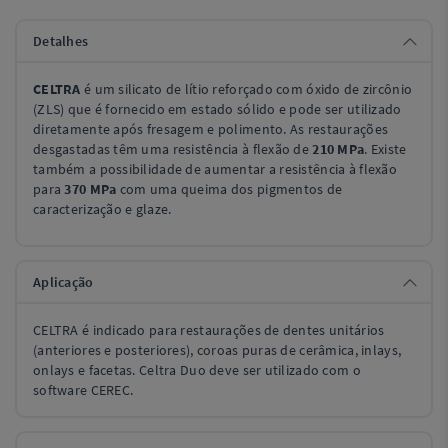
Detalhes
CELTRA
é um silicato de lítio reforçado com óxido de zircônio
(ZLS) que é fornecido em estado sólido e pode ser utilizado
diretamente após fresagem e polimento. As restaurações
desgastadas têm uma resistência à flexão de
210 MPa
. Existe
também a possibilidade de aumentar a resistência à flexão
para
370 MPa
com uma queima dos pigmentos de
caracterização e glaze.
Aplicação
CELTRA é indicado para restaurações de dentes unitários
(anteriores e posteriores), coroas puras de cerâmica, inlays,
onlays e facetas. Celtra Duo deve ser utilizado com o
software CEREC.