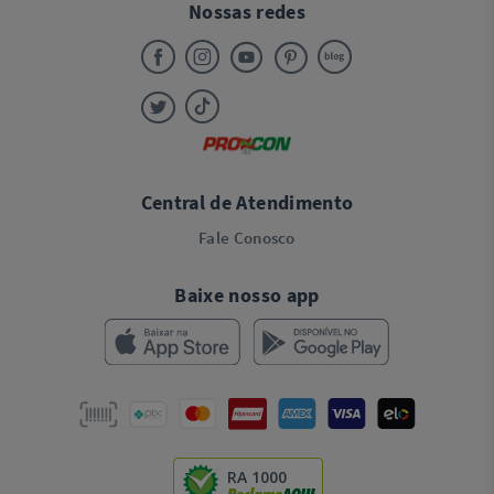
Nossas redes
Central de Atendimento
Fale Conosco
Baixe nosso app
RA 1000