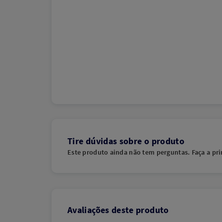
Tire dúvidas sobre o produto
Este produto ainda não tem perguntas. Faça a pri
Avaliações deste produto