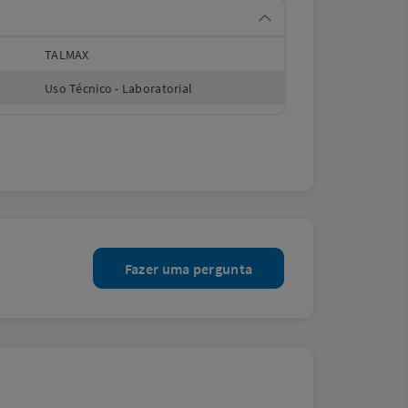
TALMAX
Uso Técnico - Laboratorial
Fazer uma pergunta