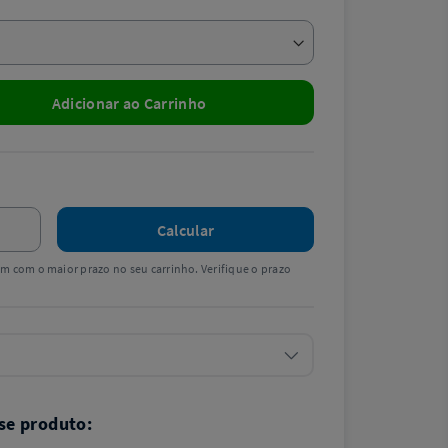
Adicionar ao Carrinho
Calcular
tem com o maior prazo no seu carrinho. Verifique o prazo
se produto: