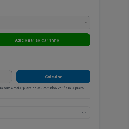
Adicionar ao Carrinho
Calcular
tem com o maior prazo no seu carrinho. Verifique o prazo