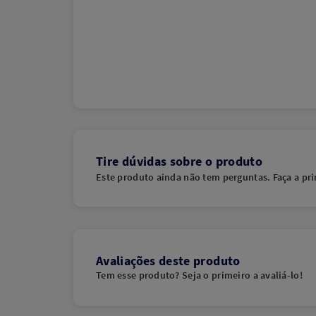
Tire dúvidas sobre o produto
Este produto ainda não tem perguntas. Faça a pri
Avaliações deste produto
Tem esse produto? Seja o primeiro a avaliá-lo!