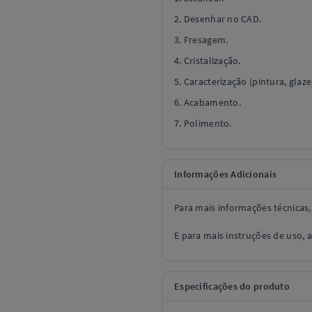
2. Desenhar no CAD.
3. Fresagem.
4. Cristalização.
5. Caracterização (pintura, glaz
6. Acabamento.
7. Polimento.
Informações Adicionais
Para mais informações técnicas
E para mais instruções de uso, 
Especificações do produto