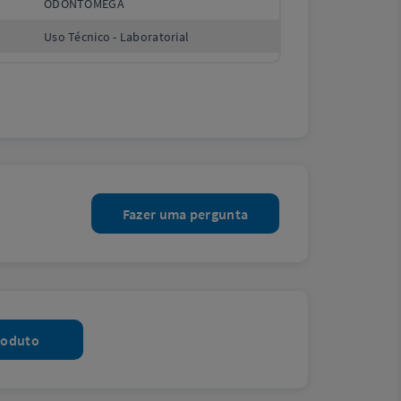
ODONTOMEGA
Uso Técnico - Laboratorial
Fazer uma pergunta
roduto