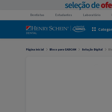
Dentistas
Estudantes
Laboratório
Categor
Página inicial
Bloco para CADCAM
Solução Digital
Bl