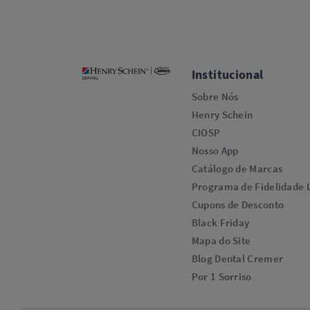
Institucional
Sobre Nós
Henry Schein
CIOSP
Nosso App
Catálogo de Marcas
Programa de Fidelidade L
Cupons de Desconto
Black Friday
Mapa do Site
Blog Dental Cremer
Por 1 Sorriso