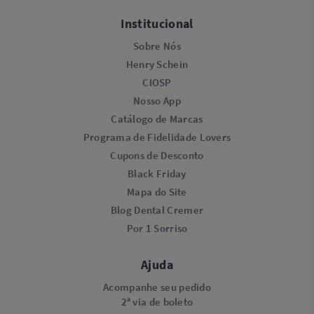
Institucional
Sobre Nós
Henry Schein
CIOSP
Nosso App
Catálogo de Marcas
Programa de Fidelidade Lovers​
Cupons de Desconto
Black Friday
Mapa do Site
Blog Dental Cremer
Por 1 Sorriso
Ajuda
Acompanhe seu pedido
2ª via de boleto