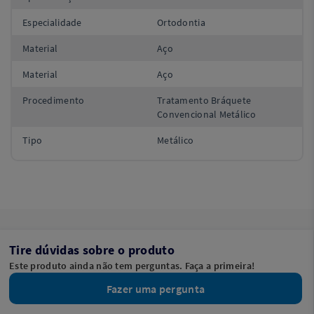
Especialidade
Ortodontia
Material
Aço
Material
Aço
Procedimento
Tratamento Bráquete
Convencional Metálico
Tipo
Metálico
Tire dúvidas sobre o produto
Este produto ainda não tem perguntas. Faça a primeira!
Fazer uma pergunta