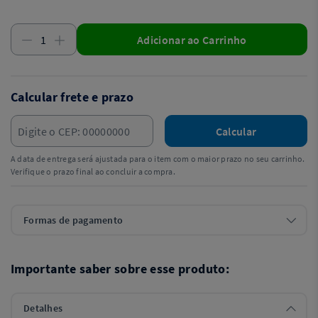
Adicionar ao Carrinho
Calcular frete e prazo
Calcular
A data de entrega será ajustada para o item com o maior prazo no seu carrinho.
Verifique o prazo final ao concluir a compra.
Formas de pagamento
Importante saber sobre esse produto:
Detalhes