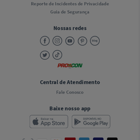
Reporte de Incidentes de Privacidade
Guia de Segurança
Nossas redes
Central de Atendimento
Fale Conosco
Baixe nosso app