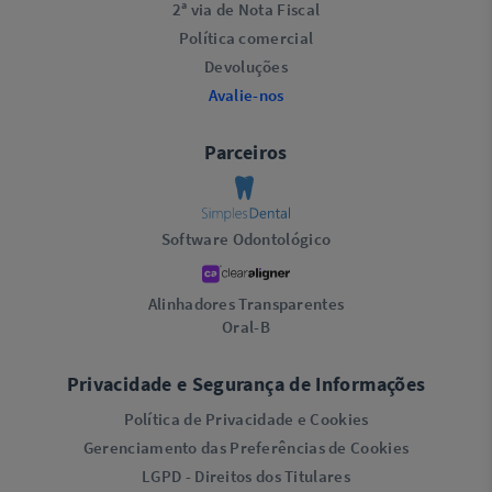
2ª via de Nota Fiscal
Política comercial
Devoluções
Avalie-nos
Parceiros
Software Odontológico
Alinhadores Transparentes
Oral-B
Privacidade e Segurança de Informações
Política de Privacidade e Cookies
Gerenciamento das Preferências de Cookies
LGPD - Direitos dos Titulares