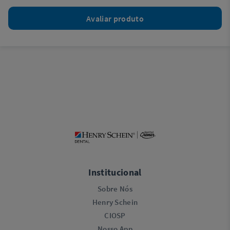
Avaliar produto
Institucional
Sobre Nós
Henry Schein
CIOSP
Nosso App