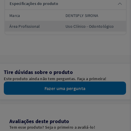
Especificações do produto
Marca
DENTSPLY SIRONA
Área Profissional
Uso Clínico - Odontológico
Tire dúvidas sobre o produto
Este produto ainda não tem perguntas. Faça a primeira!
Fazer uma pergunta
Avaliações deste produto
Tem esse produto? Seja o primeiro a avaliá-lo!