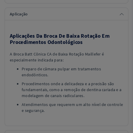
Aplicação
Aplicações Da Broca De Baixa Rotação Em
Procedimentos Odontológicos
A Broca Batt Cônica CA de Baixa Rotação Maillefer é
especialmente indicada para:
Preparo de câmara pulpar em tratamentos
endodônticos.
Procedimentos onde a delicadeza e a precisão são
fundamentais, como a remoção de dentina cariada e a
modelagem de canais radiculares.
Atendimentos que requerem um alto nível de controle
e segurança.