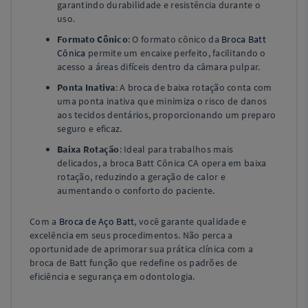
garantindo durabilidade e resistência durante o
uso.
Formato Cônico
: O formato cônico da
Broca Batt
Cônica
permite um encaixe perfeito, facilitando o
acesso a áreas difíceis dentro da câmara pulpar.
Ponta Inativa
: A broca de baixa rotação conta com
uma ponta inativa que minimiza o risco de danos
aos tecidos dentários, proporcionando um preparo
seguro e eficaz.
Baixa Rotação
: Ideal para trabalhos mais
delicados, a broca Batt Cônica CA opera em baixa
rotação, reduzindo a geração de calor e
aumentando o conforto do paciente.
Com a
Broca de Aço Batt
, você garante qualidade e
excelência em seus procedimentos. Não perca a
oportunidade de aprimorar sua prática clínica com a
broca de Batt função que redefine os padrões de
eficiência e segurança em odontologia.