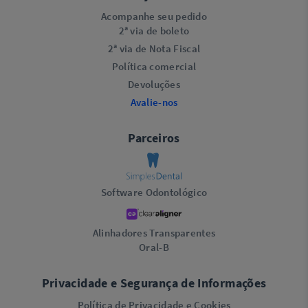
Acompanhe seu pedido
2ª via de boleto
2ª via de Nota Fiscal
Política comercial
Devoluções
Avalie-nos
Parceiros
Software Odontológico
Alinhadores Transparentes
Oral-B
Privacidade e Segurança de Informações
Política de Privacidade e Cookies