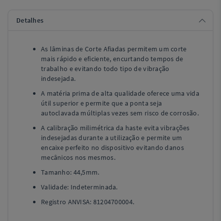
Detalhes
As lâminas de Corte Afiadas permitem um corte
mais rápido e eficiente, encurtando tempos de
trabalho e evitando todo tipo de vibração
indesejada.
A matéria prima de alta qualidade oferece uma vida
útil superior e permite que a ponta seja
autoclavada múltiplas vezes sem risco de corrosão.
A calibração milimétrica da haste evita vibrações
indesejadas durante a utilização e permite um
encaixe perfeito no dispositivo evitando danos
mecânicos nos mesmos.
Tamanho: 44,5mm.
Validade: Indeterminada.
Registro ANVISA: 81204700004.