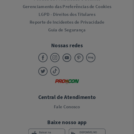
Gerenciamento das Preferências de Cookies
LGPD - Direitos dos Titulares
Reporte de Incidentes de Privacidade
Guia de Segurança
Nossas redes
Central de Atendimento
Fale Conosco
Baixe nosso app