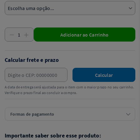
Adicionar ao Carrinho
Calcular frete e prazo
Calcular
A data de entrega será ajustada para o item com o maior prazo no seu carrinho.
Verifique o prazo final ao concluir a compra.
Formas de pagamento
Importante saber sobre esse produto: