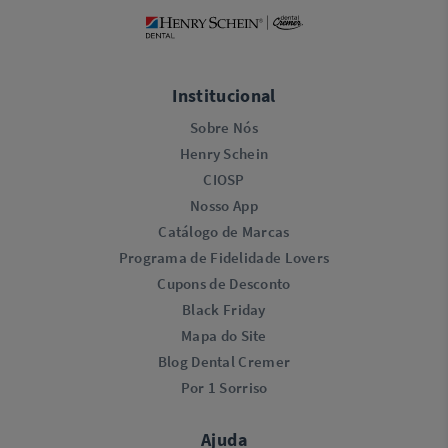
Institucional
Sobre Nós
Henry Schein
CIOSP
Nosso App
Catálogo de Marcas
Programa de Fidelidade Lovers​
Cupons de Desconto
Black Friday
Mapa do Site
Blog Dental Cremer
Por 1 Sorriso
Ajuda