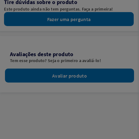
Tire dúvidas sobre o produto
Este produto ainda não tem perguntas. Faça a primeira!
Fazer uma pergunta
Avaliações deste produto
Tem esse produto? Seja o primeiro a avaliá-lo!
Avaliar produto