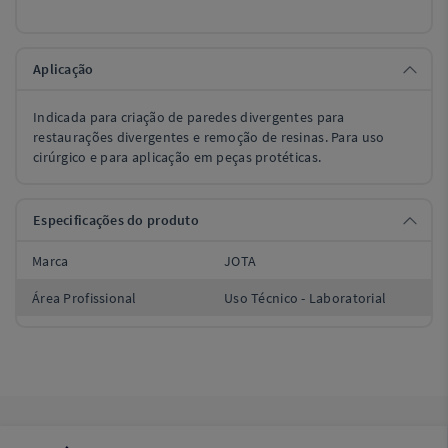
Aplicação
Indicada para criação de paredes divergentes para
restaurações divergentes e remoção de resinas. Para uso
cirúrgico e para aplicação em peças protéticas.
Especificações do produto
Marca
JOTA
Área Profissional
Uso Técnico - Laboratorial