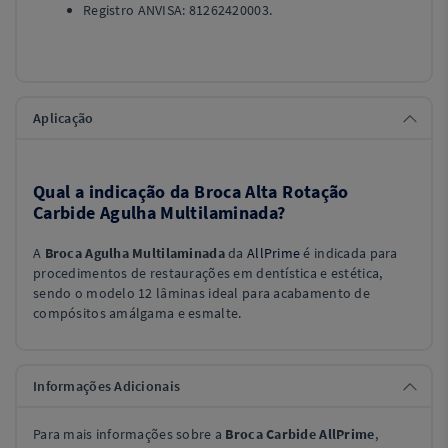
Registro ANVISA: 81262420003.
Aplicação
Qual a indicação da Broca Alta Rotação
Carbide Agulha Multilaminada?
A
Broca Agulha Multilaminada
da
AllPrime
é indicada para
procedimentos de restaurações em dentística e estética,
sendo o modelo 12 lâminas ideal para acabamento de
compósitos amálgama e esmalte.
Informações Adicionais
Para mais informações sobre a
Broca Carbide AllPrime
,