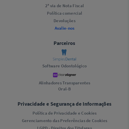
2ª via de Nota Fiscal
Política comercial
Devoluções
Avalie-nos
Parceiros
Software Odontológico
Alinhadores Transparentes
Oral-B
Privacidade e Segurança de Informações
Política de Privacidade e Cookies
Gerenciamento das Preferências de Cookies
LGPD - Direitos dos Titulares