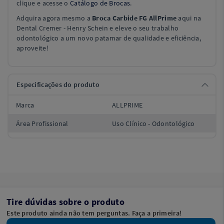
clique e acesse o
Catálogo de Brocas
.
Adquira agora mesmo a
Broca Carbide FG AllPrime
aqui na
Dental Cremer - Henry Schein e eleve o seu trabalho
odontológico a um novo patamar de qualidade e eficiência,
aproveite!
Especificações do produto
Marca
ALLPRIME
Área Profissional
Uso Clínico - Odontológico
Tire dúvidas sobre o produto
Este produto ainda não tem perguntas. Faça a primeira!