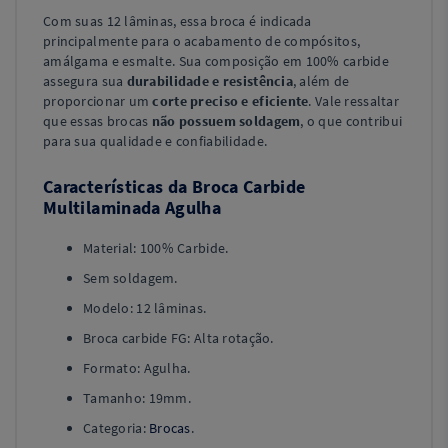
Com suas 12 lâminas, essa broca é indicada
principalmente para o acabamento de compósitos,
amálgama e esmalte. Sua composição em 100% carbide
assegura sua
durabilidade e resistência
, além de
proporcionar um
corte preciso e eficiente
. Vale ressaltar
que essas brocas
não possuem soldagem
, o que contribui
para sua qualidade e confiabilidade.
Características da Broca Carbide
Multilaminada Agulha
Material: 100% Carbide.
Sem soldagem.
Modelo: 12 lâminas.
Broca carbide FG: Alta rotação.
Formato: Agulha.
Tamanho: 19mm.
Categoria:
Brocas
.