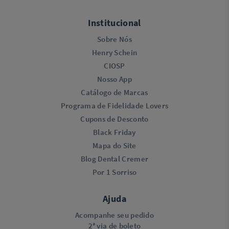
Institucional
Sobre Nós
Henry Schein
CIOSP
Nosso App
Catálogo de Marcas
Programa de Fidelidade Lovers​
Cupons de Desconto
Black Friday
Mapa do Site
Blog Dental Cremer
Por 1 Sorriso
Ajuda
Acompanhe seu pedido
2ª via de boleto