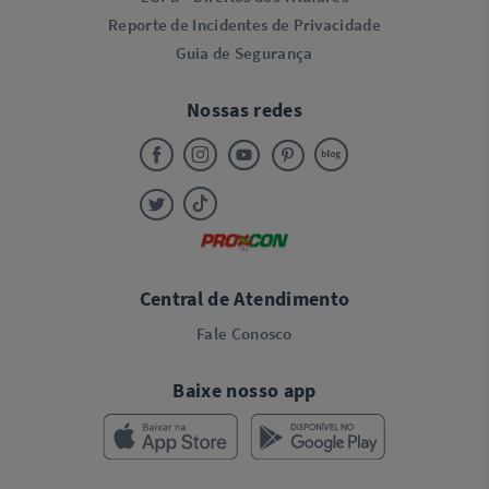
Reporte de Incidentes de Privacidade
Guia de Segurança
Nossas redes
Central de Atendimento
Fale Conosco
Baixe nosso app