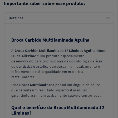
Importante saber sobre esse produto:
Detalhes
Broca Carbide Multilaminada Agulha
A
Broca Carbide Multilaminada 12 Lâminas Agulha 19mm
FG
da
AllPrime
é um produto especialmente
desenvolvido para profissionais da odontologia da área
de
dentística e estética
que buscam um acabamento e
refinamento de alta qualidade em materiais
restauradores.
Essa
Broca Multilaminada
possui um ângulo de hélice
que permite um resultado superficial mais liso,
garantindo assim um acabamento suave e controlado.
Qual o benefício da Broca Multilaminada 12
Lâminas?