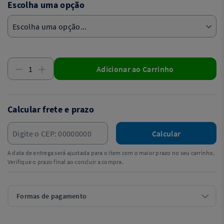
Escolha uma opção
Adicionar ao Carrinho
Calcular frete e prazo
Calcular
A data de entrega será ajustada para o item com o maior prazo no seu carrinho.
Verifique o prazo final ao concluir a compra.
Formas de pagamento