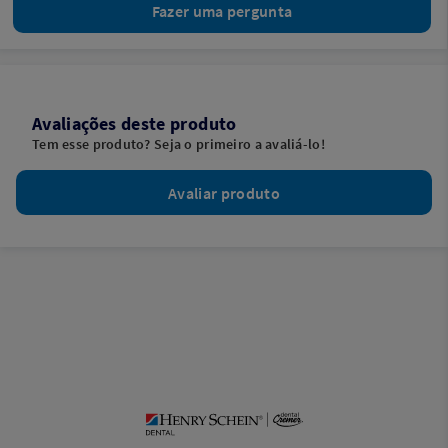
Fazer uma pergunta
Avaliações deste produto
Tem esse produto? Seja o primeiro a avaliá-lo!
Avaliar produto