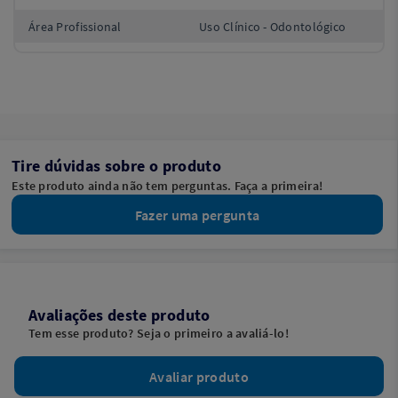
Área Profissional
Uso Clínico - Odontológico
Tire dúvidas sobre o produto
Este produto ainda não tem perguntas. Faça a primeira!
Fazer uma pergunta
Avaliações deste produto
Tem esse produto? Seja o primeiro a avaliá-lo!
Avaliar produto