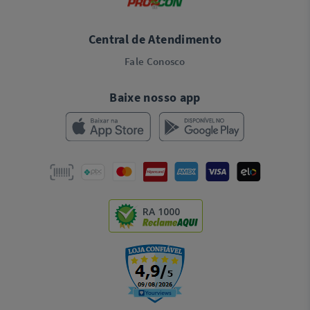
Central de Atendimento
Fale Conosco
Baixe nosso app
RA 1000