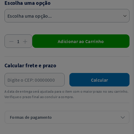
Escolha uma opção
Adicionar ao Carrinho
Calcular frete e prazo
Calcular
A data de entrega será ajustada para o item com o maior prazo no seu carrinho.
Verifique o prazo final ao concluir a compra.
Formas de pagamento