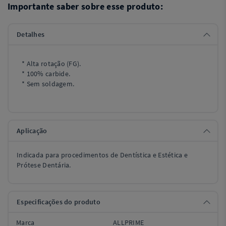
Importante saber sobre esse produto:
Detalhes
* Alta rotação (FG).
* 100% carbide.
* Sem soldagem.
Aplicação
Indicada para procedimentos de Dentística e Estética e
Prótese Dentária.
Especificações do produto
Marca
ALLPRIME