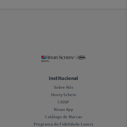
Institucional
Sobre Nós
Henry Schein
CIOSP
Nosso App
Catálogo de Marcas
Programa de Fidelidade Lovers​