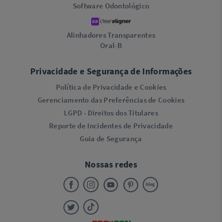
Software Odontológico
Alinhadores Transparentes
Oral-B
Privacidade e Segurança de Informações
Política de Privacidade e Cookies
Gerenciamento das Preferências de Cookies
LGPD - Direitos dos Titulares
Reporte de Incidentes de Privacidade
Guia de Segurança
Nossas redes