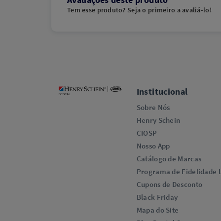
Tem esse produto? Seja o primeiro a avaliá-lo!
Institucional
Sobre Nós
Henry Schein
CIOSP
Nosso App
Catálogo de Marcas
Programa de Fidelidade L
Cupons de Desconto
Black Friday
Mapa do Site