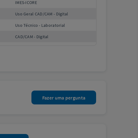
IMES-ICORE
Uso Geral CAD/CAM - Digital
Uso Técnico - Laboratorial
CAD/CAM - Digital
Fazer uma pergunta