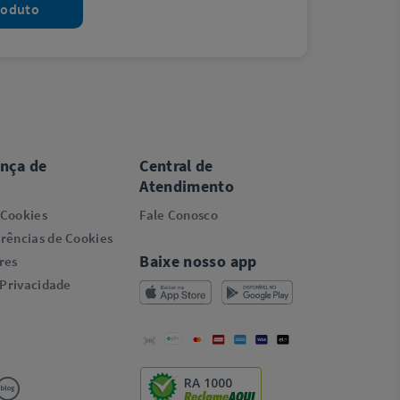
roduto
ança de
Central de
Atendimento
 Cookies
Fale Conosco
rências de Cookies
Baixe nosso app
res
 Privacidade
RA 1000