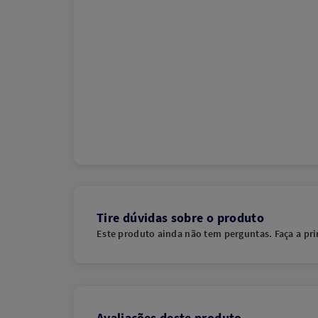
Tire dúvidas sobre o produto
Este produto ainda não tem perguntas. Faça a pri
Avaliações deste produto