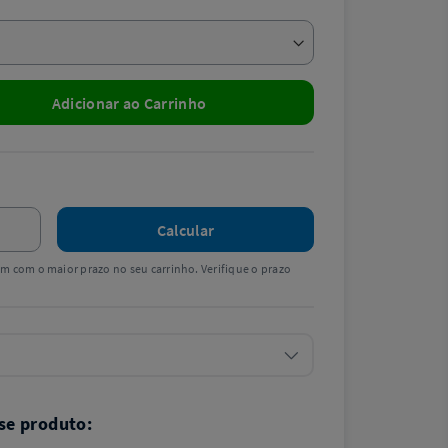
Adicionar ao Carrinho
Calcular
tem com o maior prazo no seu carrinho. Verifique o prazo
se produto: