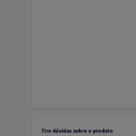
Tire dúvidas sobre o produto