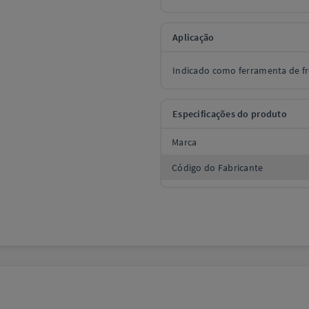
Aplicação
Indicado como ferramenta de f
Especificações do produto
Marca
Código do Fabricante