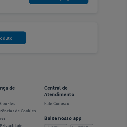
roduto
ança de
Central de
Atendimento
 Cookies
Fale Conosco
rências de Cookies
Baixe nosso app
res
 Privacidade