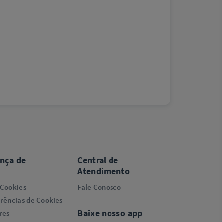
ança de
Central de
Atendimento
 Cookies
Fale Conosco
rências de Cookies
Baixe nosso app
res