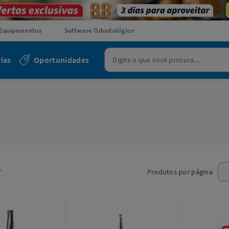
Equipamentos
Software Odontológico
ias
Oportunidades
7
Produtos por página