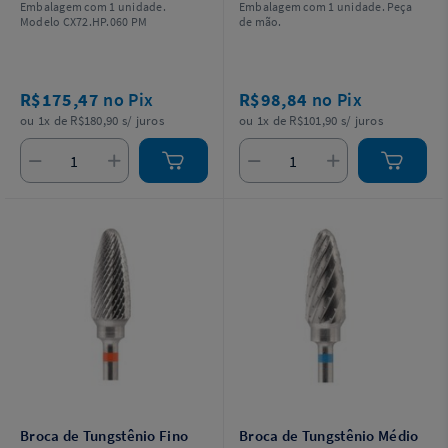
Embalagem com 1 unidade.
Embalagem com 1 unidade. Peça
Modelo CX72.HP.060 PM
de mão.
R$175,47
no Pix
R$98,84
no Pix
ou 1x de R$180,90 s/ juros
ou 1x de R$101,90 s/ juros
Broca de Tungstênio Fino
Broca de Tungstênio Médio