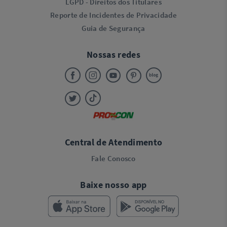
LGPD - Direitos dos Titulares
Reporte de Incidentes de Privacidade
Guia de Segurança
Nossas redes
Central de Atendimento
Fale Conosco
Baixe nosso app