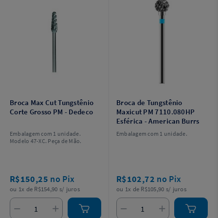
Broca Max Cut Tungstênio
Broca de Tungstênio
Corte Grosso PM - Dedeco
Maxicut PM 7110.080HP
Esférica - American Burrs
Embalagem com 1 unidade.
Embalagem com 1 unidade.
Modelo 47-XC. Peça de Mão.
R$150,25
no Pix
R$102,72
no Pix
ou 1x de R$154,90 s/ juros
ou 1x de R$105,90 s/ juros