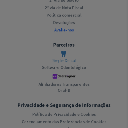
2ª via de boleto
2ª via de Nota Fiscal
Política comercial
Devoluções
Avalie-nos
Parceiros
Software Odontológico
Alinhadores Transparentes
Oral-B
Privacidade e Segurança de Informações
Política de Privacidade e Cookies
Gerenciamento das Preferências de Cookies