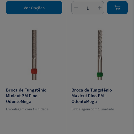
Ver Opções
Broca de Tungstênio
Broca de Tungstênio
Minicut PM Fino -
Maxicut Fino PM -
OdontoMega
OdontoMega
Embalagem com 1 unidade.
Embalagem com 1 unidade.