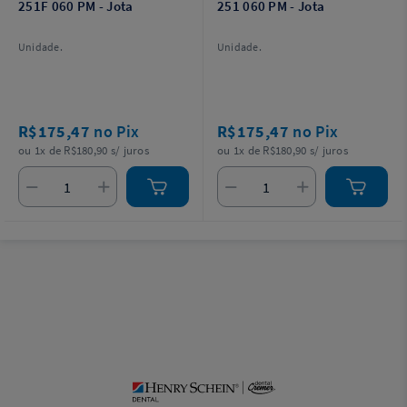
251F 060 PM - Jota
251 060 PM - Jota
Unidade.
Unidade.
R$175,47
no Pix
R$175,47
no Pix
ou 1x de R$180,90 s/ juros
ou 1x de R$180,90 s/ juros