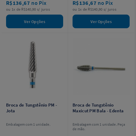
R$136,67
no Pix
R$136,67
no Pix
ou 1x de R$140,90 s/ juros
ou 1x de R$140,90 s/ juros
Ver Opções
Ver Opções
Broca de Tungstênio PM -
Broca de Tungstênio
Jota
Maxicut PM Bala - Edenta
Embalagem com 1 unidade.
Embalagem com 1 unidade. Peça
de mão.