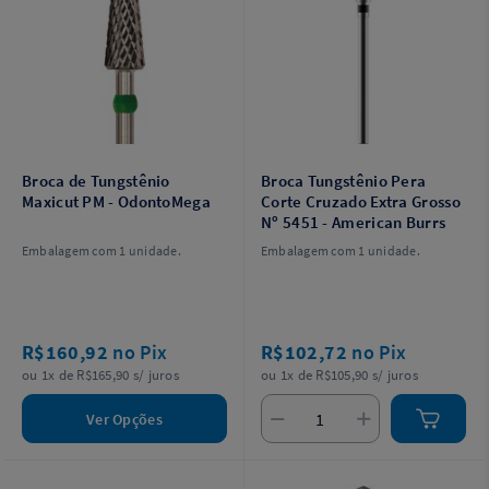
Broca de Tungstênio
Broca Tungstênio Pera
Maxicut PM - OdontoMega
Corte Cruzado Extra Grosso
Nº 5451 - American Burrs
Embalagem com 1 unidade.
Embalagem com 1 unidade.
R$160,92
no Pix
R$102,72
no Pix
ou 1x de R$165,90 s/ juros
ou 1x de R$105,90 s/ juros
Ver Opções