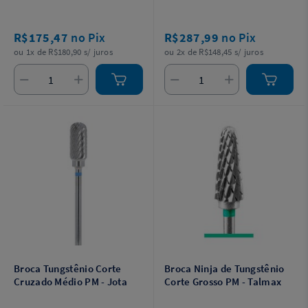
R$175,47
no Pix
R$287,99
no Pix
ou 1x de R$180,90 s/ juros
ou 2x de R$148,45 s/ juros
Broca Tungstênio Corte
Broca Ninja de Tungstênio
Cruzado Médio PM - Jota
Corte Grosso PM - Talmax