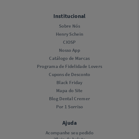
Institucional
Sobre Nós
Henry Schein
CIOSP
Nosso App
Catálogo de Marcas
Programa de Fidelidade Lovers​
Cupons de Desconto
Black Friday
Mapa do Site
Blog Dental Cremer
Por 1 Sorriso
Ajuda
Acompanhe seu pedido