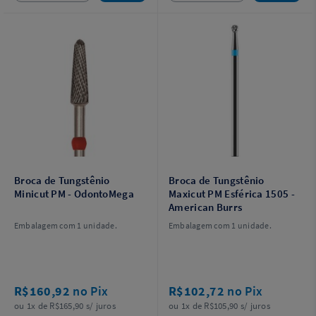
Broca de Tungstênio
Broca de Tungstênio
Minicut PM - OdontoMega
Maxicut PM Esférica 1505 -
American Burrs
Embalagem com 1 unidade.
Embalagem com 1 unidade.
R$160,92
no Pix
R$102,72
no Pix
ou 1x de R$165,90 s/ juros
ou 1x de R$105,90 s/ juros