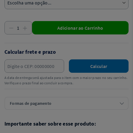
Adicionar ao Carrinho
Calcular frete e prazo
Calcular
A data de entrega será ajustada para o item com o maior prazo no seu carrinho.
Verifique o prazo final ao concluir a compra.
Formas de pagamento
Importante saber sobre esse produto: