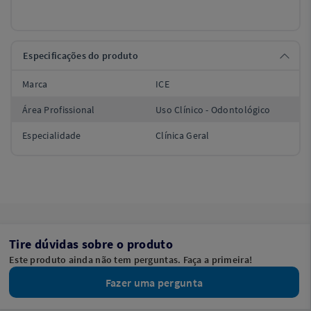
Especificações do produto
Marca
ICE
Área Profissional
Uso Clínico - Odontológico
Especialidade
Clínica Geral
Tire dúvidas sobre o produto
Este produto ainda não tem perguntas. Faça a primeira!
Fazer uma pergunta