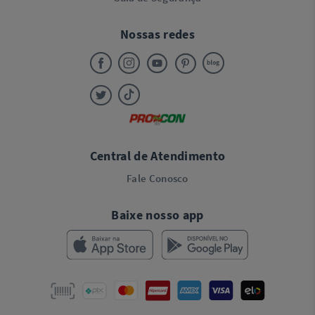
Nossas redes
Central de Atendimento
Fale Conosco
Baixe nosso app