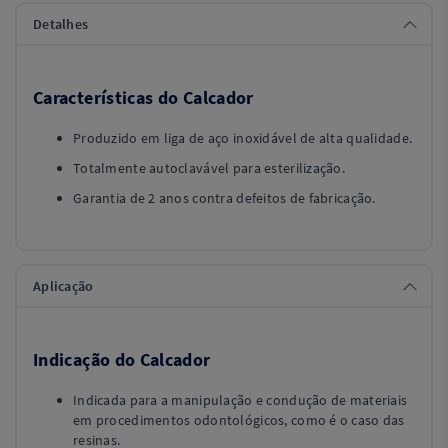
Detalhes
Características do Calcador
Produzido em liga de aço inoxidável de alta qualidade.
Totalmente autoclavável para esterilização.
Garantia de 2 anos contra defeitos de fabricação.
Aplicação
Indicação do Calcador
Indicada para a manipulação e condução de materiais
em procedimentos odontológicos, como é o caso das
resinas.