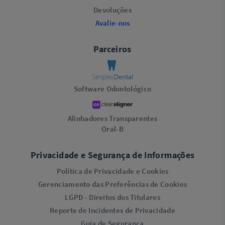
Devoluções
Avalie-nos
Parceiros
Software Odontológico
Alinhadores Transparentes
Oral-B
Privacidade e Segurança de Informações
Política de Privacidade e Cookies
Gerenciamento das Preferências de Cookies
LGPD - Direitos dos Titulares
Reporte de Incidentes de Privacidade
Guia de Segurança