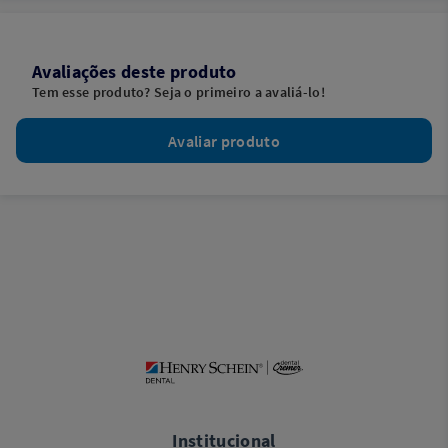
Avaliações deste produto
Tem esse produto? Seja o primeiro a avaliá-lo!
Avaliar produto
Institucional