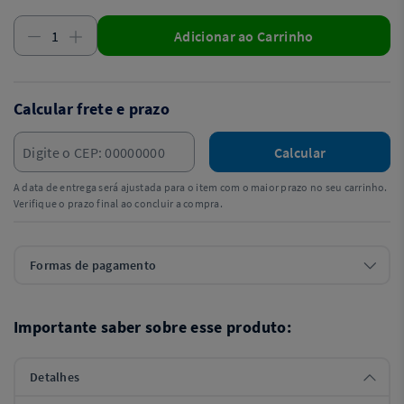
Adicionar ao Carrinho
Calcular frete e prazo
Calcular
A data de entrega será ajustada para o item com o maior prazo no seu carrinho.
Verifique o prazo final ao concluir a compra.
Formas de pagamento
Importante saber sobre esse produto:
Detalhes