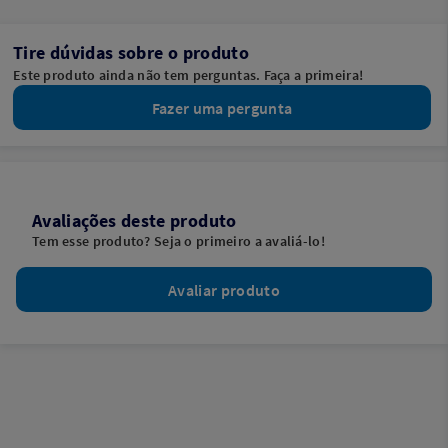
Tire dúvidas sobre o produto
Este produto ainda não tem perguntas. Faça a primeira!
Fazer uma pergunta
Avaliações deste produto
Tem esse produto? Seja o primeiro a avaliá-lo!
Avaliar produto