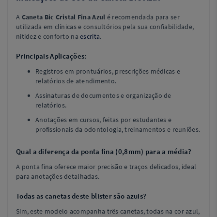
A
Caneta Bic Cristal Fina Azul
é recomendada para ser
utilizada em clínicas e consultórios pela sua confiabilidade,
nitidez e conforto na
escrita
.
Principais Aplicações:
Registros em prontuários, prescrições médicas e
relatórios de atendimento.
Assinaturas de documentos e organização de
relatórios.
Anotações em cursos, feitas por estudantes e
profissionais da odontologia, treinamentos e reuniões.
Qual a diferença da ponta fina (0,8mm) para a média?
A ponta fina oferece maior precisão e traços delicados, ideal
para anotações detalhadas.
Todas as canetas deste blister são azuis?
Sim, este modelo acompanha três canetas, todas na cor azul,