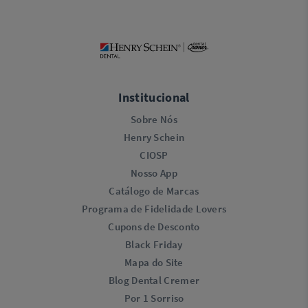
Institucional
Sobre Nós
Henry Schein
CIOSP
Nosso App
Catálogo de Marcas
Programa de Fidelidade Lovers​
Cupons de Desconto
Black Friday
Mapa do Site
Blog Dental Cremer
Por 1 Sorriso