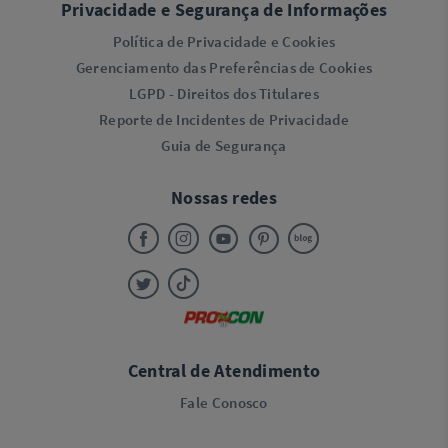
Privacidade e Segurança de Informações
Política de Privacidade e Cookies
Gerenciamento das Preferências de Cookies
LGPD - Direitos dos Titulares
Reporte de Incidentes de Privacidade
Guia de Segurança
Nossas redes
Central de Atendimento
Fale Conosco