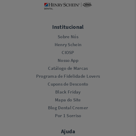
Institucional
Sobre Nós
Henry Schein
CIOSP
Nosso App
Catálogo de Marcas
Programa de Fidelidade Lovers​
Cupons de Desconto
Black Friday
Mapa do Site
Blog Dental Cremer
Por 1 Sorriso
Ajuda