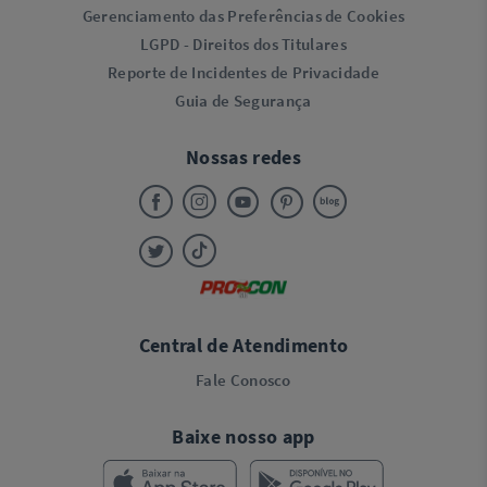
Gerenciamento das Preferências de Cookies
LGPD - Direitos dos Titulares
Reporte de Incidentes de Privacidade
Guia de Segurança
Nossas redes
Central de Atendimento
Fale Conosco
Baixe nosso app