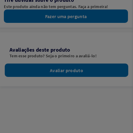
Este produto ainda não tem perguntas. Faça a primeira!
Fazer uma pergunta
Avaliações deste produto
Tem esse produto? Seja o primeiro a avaliá-lo!
Avaliar produto