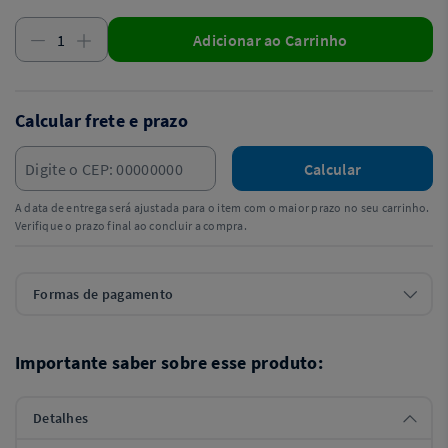
Adicionar ao Carrinho
Calcular frete e prazo
Calcular
A data de entrega será ajustada para o item com o maior prazo no seu carrinho.
Verifique o prazo final ao concluir a compra.
Formas de pagamento
Importante saber sobre esse produto:
Detalhes