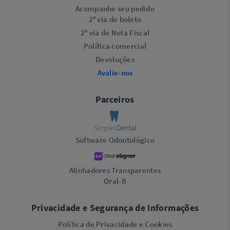
Acompanhe seu pedido
2ª via de boleto
2ª via de Nota Fiscal
Política comercial
Devoluções
Avalie-nos
Parceiros
Software Odontológico
Alinhadores Transparentes
Oral-B
Privacidade e Segurança de Informações
Política de Privacidade e Cookies