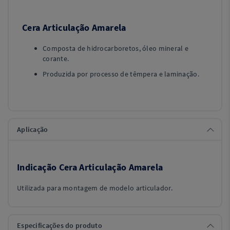
Cera Articulação Amarela
Composta de hidrocarboretos, óleo mineral e
corante.
Produzida por processo de têmpera e laminação.
Aplicação
Indicação Cera Articulação Amarela
Utilizada para montagem de modelo articulador.
Especificações do produto